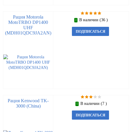
Рация Motorola
В наличии (36 )
MotoTRBO DP1400
UHF
ПОДПИСАТЬСЯ
(MDH01QDC9JA2AN)
Рация Kenwood TK-
В наличии (7 )
3000 (China)
ПОДПИСАТЬСЯ