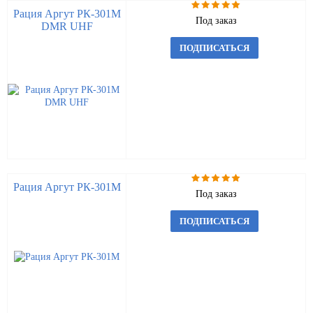
Рация Аргут РК-301М
Под заказ
DMR UHF
ПОДПИСАТЬСЯ
Рация Аргут РК-301М
Под заказ
ПОДПИСАТЬСЯ