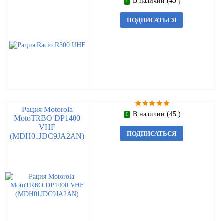
В наличии (45 )
ПОДПИСАТЬСЯ
Рация Motorola
В наличии (45 )
MotoTRBO DP1400
VHF
ПОДПИСАТЬСЯ
(MDH01JDC9JA2AN)