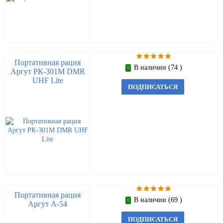
Портативная рация
В наличии (74 )
Аргут РК-301М DMR
UHF Lite
ПОДПИСАТЬСЯ
Портативная рация
В наличии (69 )
Аргут А-54
ПОДПИСАТЬСЯ