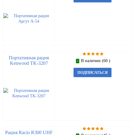
Портативная рация
В наличии (60 )
Kenwood TK-3207
ПОДПИСАТЬСЯ
Рация Racio R300 UHF