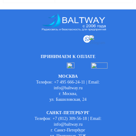
ПРИНИМАЕМ К ОПЛАТЕ
МОСКВА
Телефон: +7 495 666-24-11 | Email:
info@baltway.ru
г. Москва,
ул. Башиловская, 24
САНКТ-ПЕТЕРБУРГ
Телефон: +7 (812) 309-56-18 | Email:
info@baltway.ru
г. Санкт-Петербург
ул. Цветочная, 25Ж