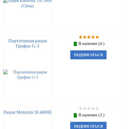
Портативная рация
В наличии (4 )
Грифон G-3
ПОДПИСАТЬСЯ
Рация Motorola SL4000E
В наличии (3 )
ПОДПИСАТЬСЯ