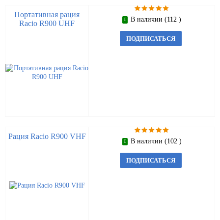
Портативная рация
В наличии (112 )
Racio R900 UHF
ПОДПИСАТЬСЯ
Рация Racio R900 VHF
В наличии (102 )
ПОДПИСАТЬСЯ