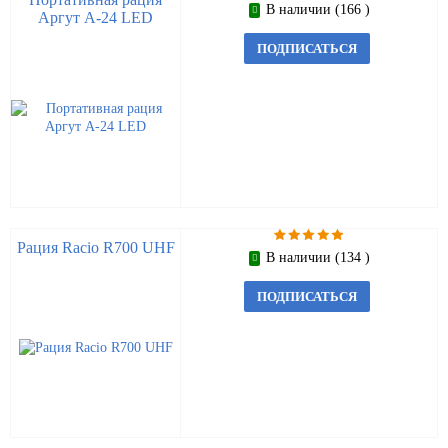
В наличии (166 )
Аргут А-24 LED
ПОДПИСАТЬСЯ
Рация Racio R700 UHF
В наличии (134 )
ПОДПИСАТЬСЯ