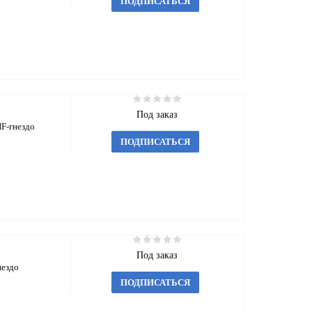
ПОДПИСАТЬСЯ
Под заказ
F-гнездо
ПОДПИСАТЬСЯ
Под заказ
нездо
ПОДПИСАТЬСЯ