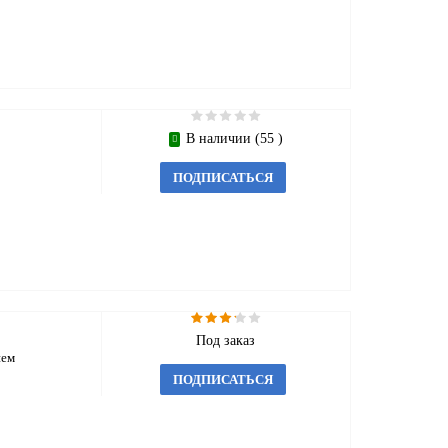
В наличии (55 )
ПОДПИСАТЬСЯ
Под заказ
ием
ПОДПИСАТЬСЯ