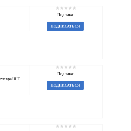
Под заказ
ПОДПИСАТЬСЯ
Под заказ
-гнездо/UHF-
ПОДПИСАТЬСЯ