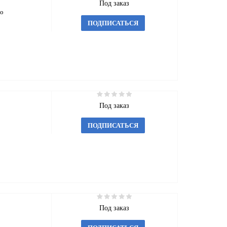
Под заказ
до
ПОДПИСАТЬСЯ
Под заказ
ПОДПИСАТЬСЯ
Под заказ