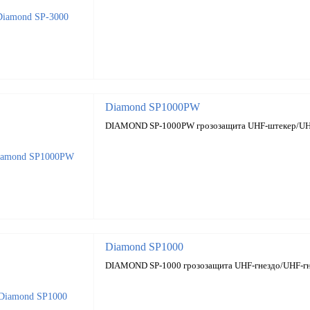
Diamond SP1000PW
DIAMOND SP-1000PW грозозащита UHF-штекер/UH
Diamond SP1000
DIAMOND SP-1000 грозозащита UHF-гнездо/UHF-г