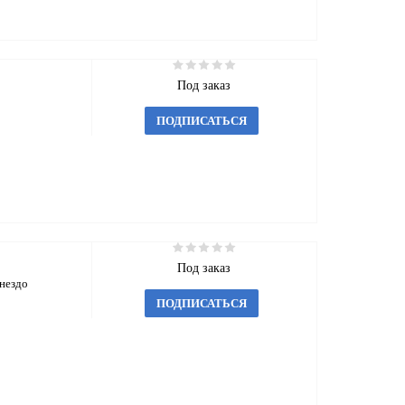
Под заказ
ПОДПИСАТЬСЯ
Под заказ
гнездо
ПОДПИСАТЬСЯ