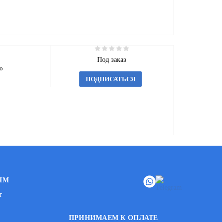
Под заказ
о
ПОДПИСАТЬСЯ
ЯМ
т
ПРИНИМАЕМ К ОПЛАТЕ