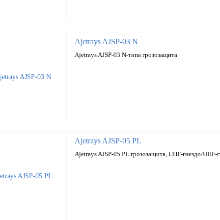
Ajetrays AJSP-03 N
Ajetrays AJSP-03 N-типа грозозащита
Ajetrays AJSP-05 PL
Ajetrays AJSP-05 PL грозозащита, UHF-гнездо/UHF-