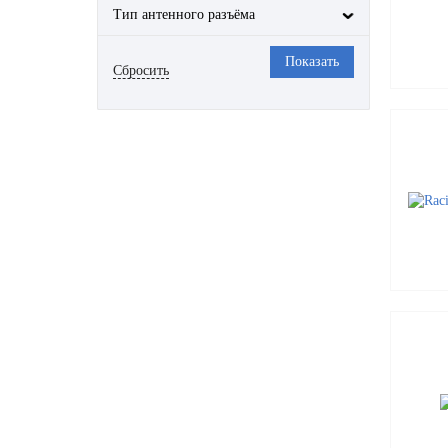
Тип антенного разъёма