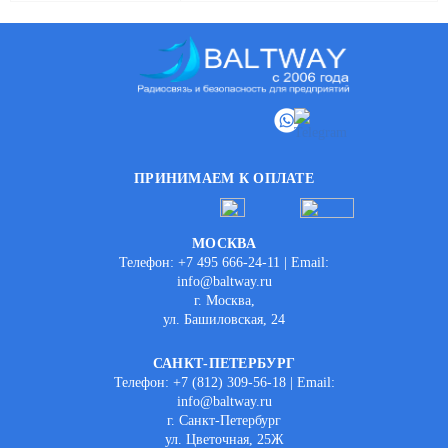
ПРИНИМАЕМ К ОПЛАТЕ
МОСКВА
Телефон: +7 495 666-24-11 | Email:
info@baltway.ru
г. Москва,
ул. Башиловская, 24
САНКТ-ПЕТЕРБУРГ
Телефон: +7 (812) 309-56-18 | Email:
info@baltway.ru
г. Санкт-Петербург
ул. Цветочная, 25Ж