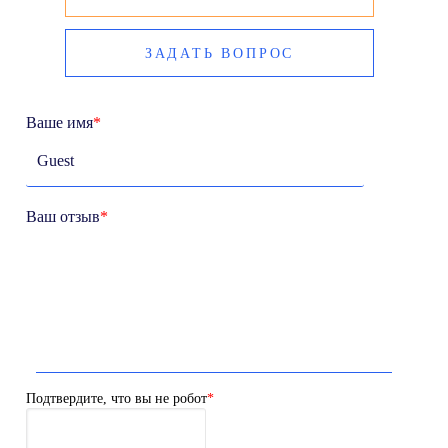
ЗАДАТЬ ВОПРОС
Ваше имя
*
Ваш отзыв
*
Подтвердите, что вы не робот
*