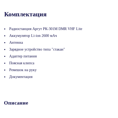
Комплектация
Радиостанция Аргут РК-301М DMR VHF Lite
Аккумулятор Li-ion 2600 мАч
Антенна
Зарядное устройство типа "стакан"
Адаптер питания
Поясная клипса
Ремешок на руку
Документация
Описание