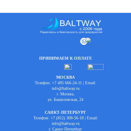
ПРИНИМАЕМ К ОПЛАТЕ
МОСКВА
Телефон: +7 495 666-24-11 | Email:
info@baltway.ru
г. Москва,
ул. Башиловская, 24
САНКТ-ПЕТЕРБУРГ
Телефон: +7 (812) 309-56-18 | Email:
info@baltway.ru
г. Санкт-Петербург