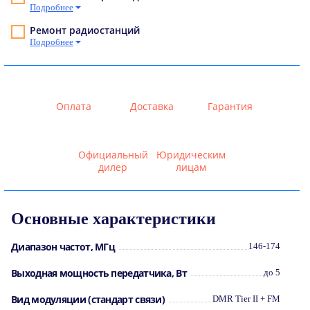
Подробнее
Ремонт радиостанций
Подробнее
Оплата
Доставка
Гарантия
Официальный
Юридическим
дилер
лицам
Основные характеристики
Диапазон частот, МГц
146-174
Выходная мощность передатчика, Вт
до 5
Вид модуляции (стандарт связи)
DMR Tier II + FM