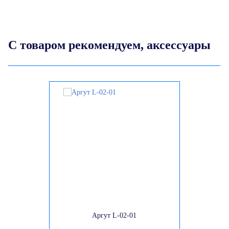
С товаром рекомендуем, аксессуары
Аргут L-02-01