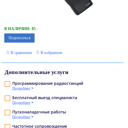
В НАЛИЧИИ: 85 .
Подписаться
В сравнение
В избранное
Дополнительные услуги
Программирование радиостанций
Подробнее
Бесплатный выезд специалиста
Подробнее
Пусконаладочные работы
Подробнее
Частотное сопровождение