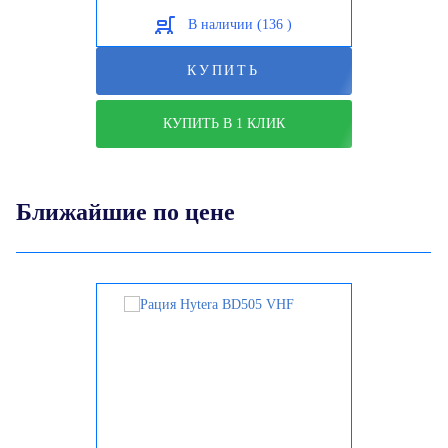
В наличии (136 )
КУПИТЬ
КУПИТЬ В 1 КЛИК
Ближайшие по цене