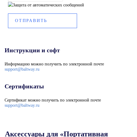
Инструкции и софт
Информацию можно получить по электронной почте
support@baltway.ru
Сертификаты
Сертификат можно получить по электронной почте
support@baltway.ru
Аксессуары для «Портативная