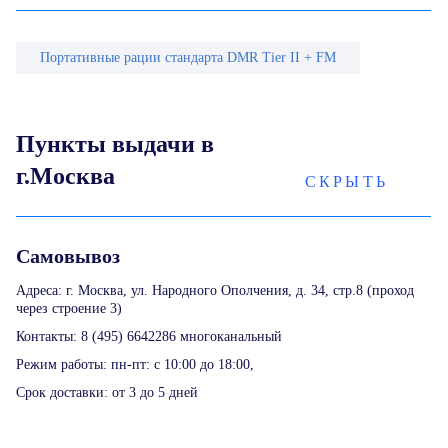
Портативные рации стандарта DMR Tier II + FM
Пункты выдачи в
г.Москва
СКРЫТЬ
Самовывоз
Адреса: г. Москва, ул. Народного Ополчения, д. 34, стр.8 (проход
через строение 3)
Контакты: 8 (495) 6642286 многоканальный
Режим работы: пн-пт: с 10:00 до 18:00,
Срок доставки: от 3 до 5 дней