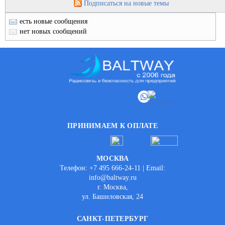
Подписаться на новые темы
есть новые сообщения
нет новых сообщений
ПРИНИМАЕМ К ОПЛАТЕ
МОСКВА
Телефон: +7 495 666-24-11 | Email:
info@baltway.ru
г. Москва,
ул. Башиловская, 24
САНКТ-ПЕТЕРБУРГ