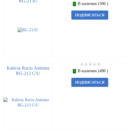
RG-213U
В наличии (500 )
ПОДПИСАТЬСЯ
Кабель Racio Antenna
В наличии (490 )
RG-213 C/U
ПОДПИСАТЬСЯ