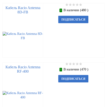
Кабель Racio Antenna
В наличии (480 )
8D-FB
ПОДПИСАТЬСЯ
Кабель Racio Antenna
В наличии (470 )
RF-400
ПОДПИСАТЬСЯ