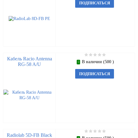
ПОДПИСАТЬСЯ
Кабель Racio Antenna
В наличии (500 )
RG-58 A/U
ПОДПИСАТЬСЯ
Radiolab 5D-FB Black