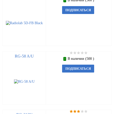
В наличии (500 )
ПОДПИСАТЬСЯ
RG-58 A/U
В наличии (500 )
ПОДПИСАТЬСЯ