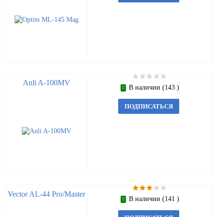
Anli A-100MV
В наличии (143 )
ПОДПИСАТЬСЯ
Vector AL-44 Pro/Master
В наличии (141 )