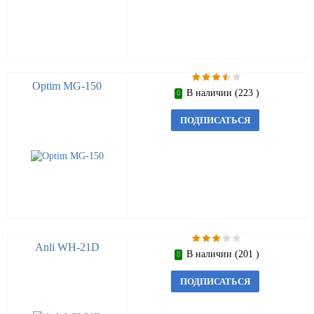
Optim MG-150
В наличии (223 )
ПОДПИСАТЬСЯ
Anli WH-21D
В наличии (201 )
ПОДПИСАТЬСЯ