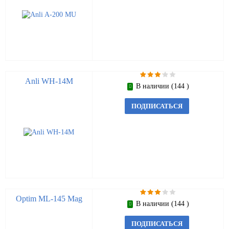
Anli WH-14M
В наличии (144 )
ПОДПИСАТЬСЯ
Optim ML-145 Mag
В наличии (144 )
ПОДПИСАТЬСЯ