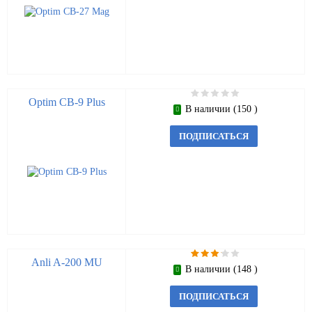
Optim CB-9 Plus
В наличии (150 )
ПОДПИСАТЬСЯ
Anli A-200 MU
В наличии (148 )
ПОДПИСАТЬСЯ