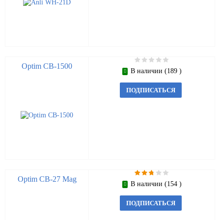
Optim CB-1500
В наличии (189 )
ПОДПИСАТЬСЯ
Optim CB-27 Mag
В наличии (154 )
ПОДПИСАТЬСЯ