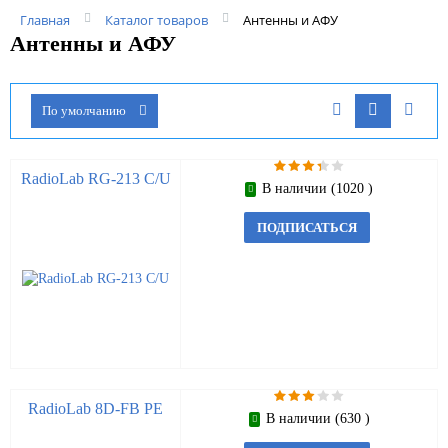
Главная
Каталог товаров
Антенны и АФУ
Антенны и АФУ
По умолчанию
RadioLab RG-213 C/U
В наличии (1020 )
ПОДПИСАТЬСЯ
RadioLab 8D-FB PE
В наличии (630 )