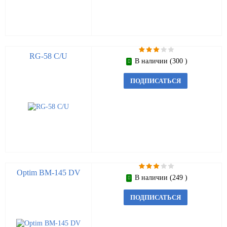
RG-58 C/U
В наличии (300 )
ПОДПИСАТЬСЯ
Optim BM-145 DV
В наличии (249 )
ПОДПИСАТЬСЯ