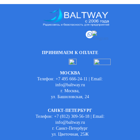
ПРИНИМАЕМ К ОПЛАТЕ
МОСКВА
Телефон: +7 495 666-24-11 | Email:
info@baltway.ru
г. Москва,
ул. Башиловская, 24
САНКТ-ПЕТЕРБУРГ
Телефон: +7 (812) 309-56-18 | Email:
info@baltway.ru
г. Санкт-Петербург
ул. Цветочная, 25Ж