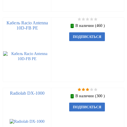
Кабель Racio Antenna
В наличии (460 )
10D-FB PE
ПОДПИСАТЬСЯ
Radiolab DX-1000
В наличии (300 )
ПОДПИСАТЬСЯ