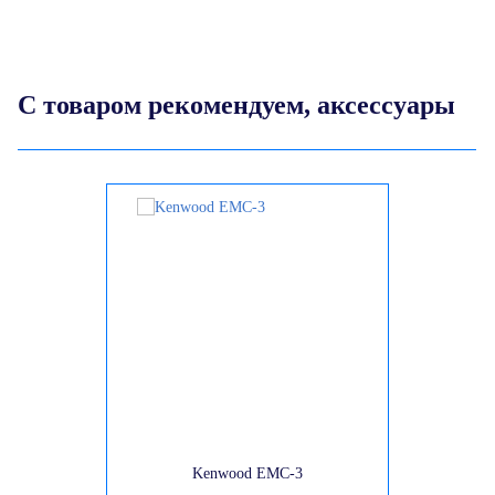
С товаром рекомендуем, аксессуары
Kenwood EMC-3