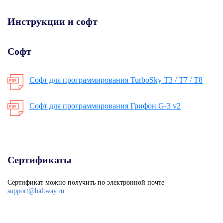
Инструкции и софт
Софт
Софт для программирования TurboSky T3 / T7 / T8
Софт для программирования Грифон G-3 v2
Сертификаты
Сертификат можно получить по электронной почте
support@baltway.ru