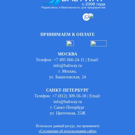
ПРИНИМАЕМ К ОПЛАТЕ
МОСКВА
Телефон: +7 495 666-24-11 | Email:
info@baltway.ru
г. Москва,
ул. Башиловская, 24
САНКТ-ПЕТЕРБУРГ
Телефон: +7 (812) 309-56-18 | Email:
info@baltway.ru
г. Санкт-Петербург
ул. Цветочная, 25Ж
Используя данный ресурс, вы принимаете
«Соглашение об использовании сайта»