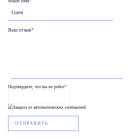
Ваше имя
*
Ваш отзыв
*
Подтвердите, что вы не робот
*