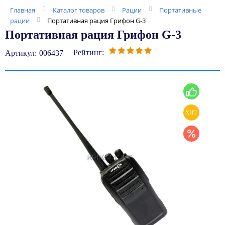
Главная
Каталог товаров
Рации
Портативные
рации
Портативная рация Грифон G-3
Портативная рация Грифон G-3
Рейтинг:
Артикул:
006437
ХИТ