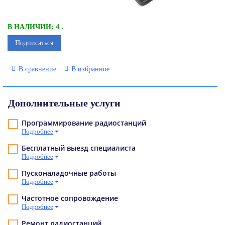
В НАЛИЧИИ: 4 .
Подписаться
В сравнение
В избранное
Дополнительные услуги
Программирование радиостанций
Подробнее
Бесплатный выезд специалиста
Подробнее
Пусконаладочные работы
Подробнее
Частотное сопровождение
Подробнее
Ремонт радиостанций