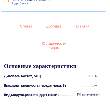
Подробнее
Оплата
Доставка
Гарантия
Юридическим
лицам
Основные характеристики
Диапазон частот, МГц
400-470
Выходная мощность передатчика, Вт
до 5
Вид модуляции (стандарт связи)
FM (аналоговая)