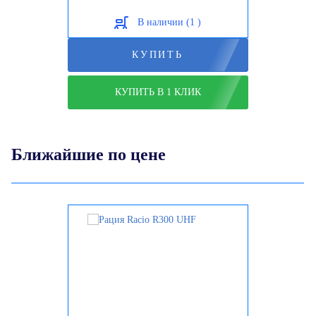
В наличии (1 )
КУПИТЬ
КУПИТЬ В 1 КЛИК
Ближайшие по цене