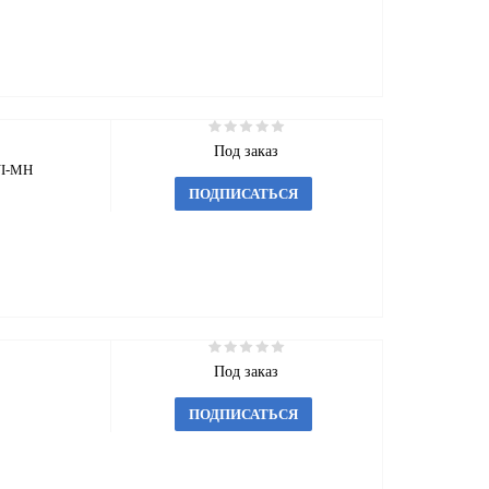
Под заказ
NI-MH
ПОДПИСАТЬСЯ
Под заказ
ПОДПИСАТЬСЯ