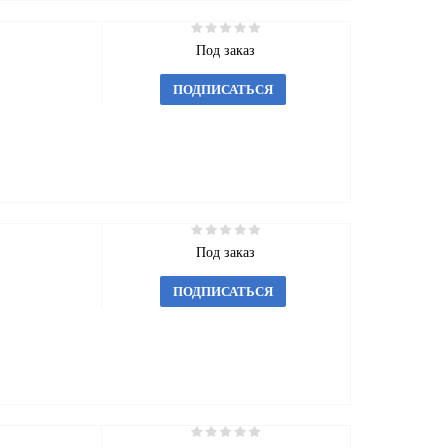
Под заказ
ПОДПИСАТЬСЯ
Под заказ
ПОДПИСАТЬСЯ