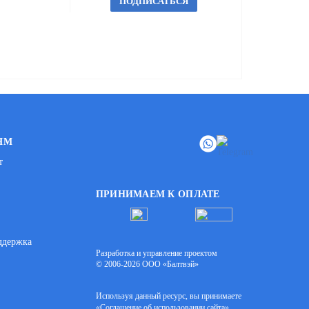
ПОДПИСАТЬСЯ
ЯМ
т
ПРИНИМАЕМ К ОПЛАТЕ
ддержка
Разработка и управление проектом
© 2006-2026 ООО «Балтвэй»
Используя данный ресурс, вы принимаете
«Соглашение об использовании сайта»