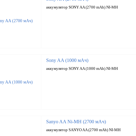
аккумулятор SONY AA (2700 mAh) NI-MH
Sony AA (1000 мАч)
аккумулятор SONY AA (1000 mAh) NI-MH
Sanyo AA Ni-MH (2700 мАч)
аккумулятор SANYO AA (2700 mAh) NI-MH