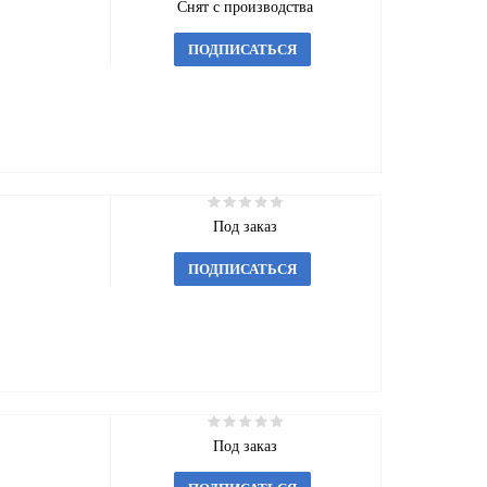
Снят с производства
ПОДПИСАТЬСЯ
Под заказ
ПОДПИСАТЬСЯ
Под заказ