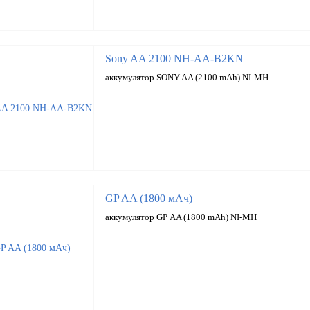
Sony AA 2100 NH-AA-B2KN
аккумулятор SONY AA (2100 mAh) NI-MH
GP AA (1800 мАч)
аккумулятор GP АA (1800 mAh) NI-MH