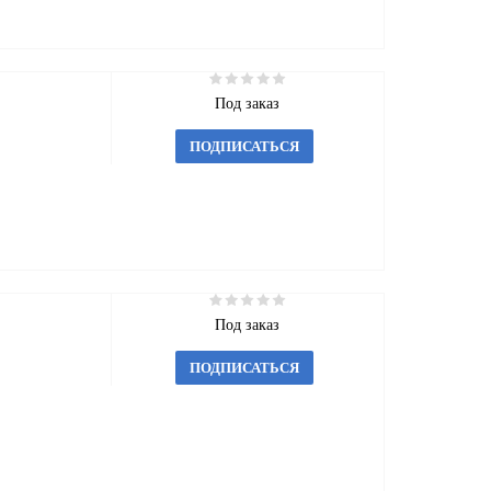
Под заказ
ПОДПИСАТЬСЯ
Под заказ
ПОДПИСАТЬСЯ