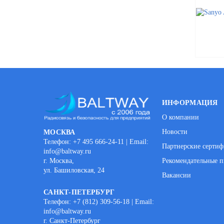
ИНФОРМАЦИЯ
О компании
Новости
МОСКВА
Телефон: +7 495 666-24-11 | Email:
Партнерские серти
info@baltway.ru
г. Москва,
Рекомендательные п
ул. Башиловская, 24
Вакансии
САНКТ-ПЕТЕРБУРГ
Телефон: +7 (812) 309-56-18 | Email:
info@baltway.ru
г. Санкт-Петербург