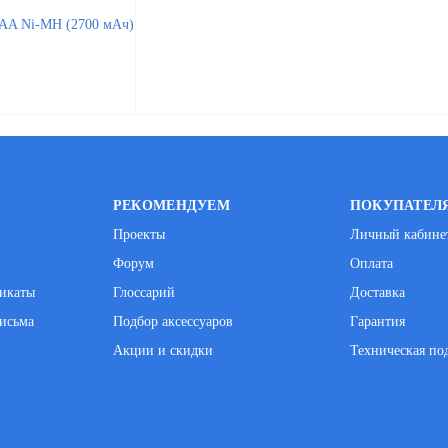
РЕКОМЕНДУЕМ
ПОКУПАТЕЛ
Проекты
Личный кабине
Форум
Оплата
фикаты
Глоссарий
Доставка
исьма
Подбор аксессуаров
Гарантия
Акции и скидки
Техническая по