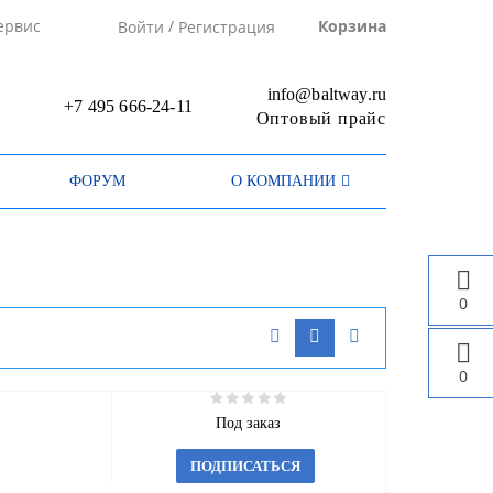
/
ервис
Корзина
Войти
Регистрация
info@baltway.ru
+7 495 666-24-11
Оптовый прайс
ФОРУМ
О КОМПАНИИ
0
0
Под заказ
ПОДПИСАТЬСЯ