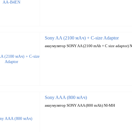
Sony AA (2100 мАч) + C-size Adaptor
аккумулятор SONY AA (2100 mAh + C size adaptor) 
Sony AAA (800 мАч)
аккумулятор SONY AAA (800 mAh) NI-MH