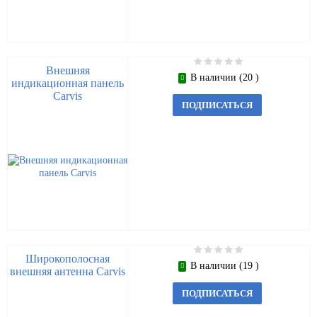
Внешняя
В наличии (20 )
индикационная панель
Carvis
ПОДПИСАТЬСЯ
Широкополосная
В наличии (19 )
внешняя антенна Carvis
ПОДПИСАТЬСЯ