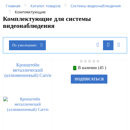
Главная
Каталог товаров
Системы видеонаблюдения
Комплектующие
Комплектующие для системы
видеонаблюдения
По умолчанию
Кронштейн
В наличии (45 )
металлический
(аллюминиевый) Carvis
ПОДПИСАТЬСЯ