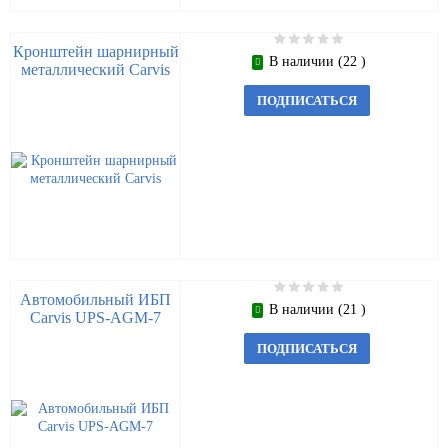
Кронштейн шарнирный
В наличии (22 )
металлический Carvis
ПОДПИСАТЬСЯ
Автомобильный ИБП
В наличии (21 )
Carvis UPS-AGM-7
ПОДПИСАТЬСЯ