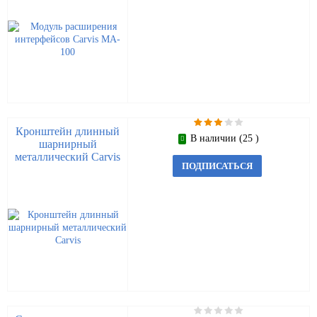
Кронштейн длинный
В наличии (25 )
шарнирный
металлический Carvis
ПОДПИСАТЬСЯ