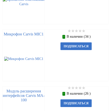
Микрофон Carvis MIC1
В наличии (34 )
ПОДПИСАТЬСЯ
Модуль расширения
В наличии (26 )
интерфейсов Carvis MA-
100
ПОДПИСАТЬСЯ