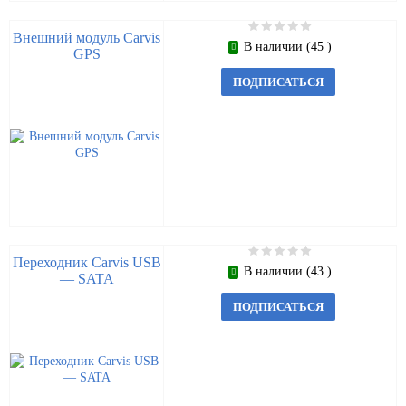
Внешний модуль Carvis
В наличии (45 )
GPS
ПОДПИСАТЬСЯ
Переходник Carvis USB
В наличии (43 )
— SATA
ПОДПИСАТЬСЯ