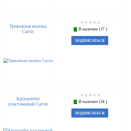
Тревожная кнопка
В наличии (37 )
Carvis
ПОДПИСАТЬСЯ
Кронштейн
В наличии (34 )
пластиковый Carvis
ПОДПИСАТЬСЯ