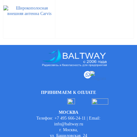
ПРИНИМАЕМ К ОПЛАТЕ
МОСКВА
Телефон: +7 495 666-24-11 | Email:
info@baltway.ru
г. Москва,
ул. Башиловская, 24