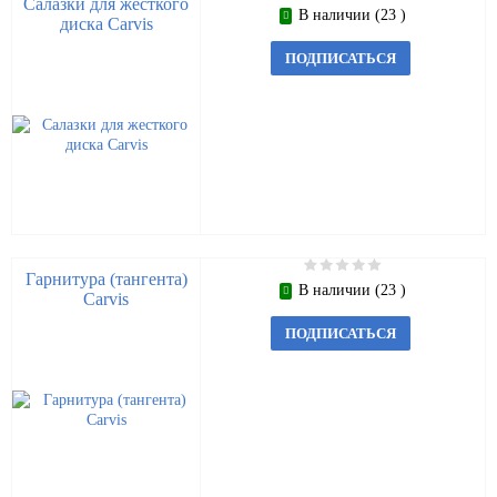
Салазки для жесткого
В наличии (23 )
диска Carvis
ПОДПИСАТЬСЯ
Гарнитура (тангента)
В наличии (23 )
Carvis
ПОДПИСАТЬСЯ