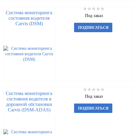
Система мониторинга
Под заказ
состояния водителя
Carvis (DSM)
ПОДПИСАТЬСЯ
Система мониторинга
Под заказ
состояния водителя и
дорожной обстановки
ПОДПИСАТЬСЯ
Carvis (DSM-ADAS)