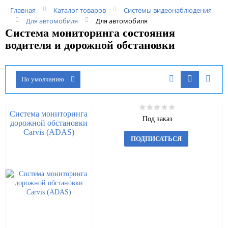
Главная
Каталог товаров
Системы видеонаблюдения
Для автомобиля
Для автомобиля
Система мониторинга состояния
водителя и дорожной обстановки
По умолчанию
Система мониторинга
Под заказ
дорожной обстановки
Carvis (ADAS)
ПОДПИСАТЬСЯ