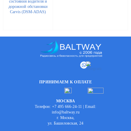
ПРИНИМАЕМ К ОПЛАТЕ
МОСКВА
Телефон: +7 495 666-24-11 | Email:
info@baltway.ru
г. Москва,
ул. Башиловская, 24