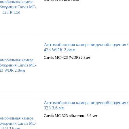
Автомобильная камера видеонаблюдения C
423 WDR 2,8мм
Carvis MC-423 (WDR) 2,8мм
Автомобильная камера видеонаблюдения C
323 3,6 мм
Carvis MC-323 объектив - 3,6 мм