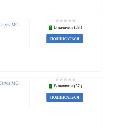
arvis MC-
В наличии (59 )
ПОДПИСАТЬСЯ
arvis MC-
В наличии (57 )
ПОДПИСАТЬСЯ