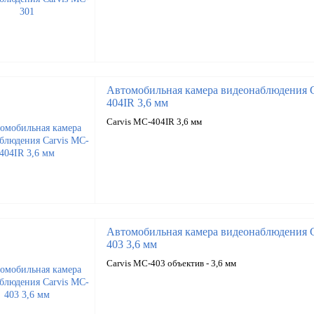
Автомобильная камера видеонаблюдения C
404IR 3,6 мм
Carvis MC-404IR 3,6 мм
Автомобильная камера видеонаблюдения C
403 3,6 мм
Carvis MC-403 объектив - 3,6 мм