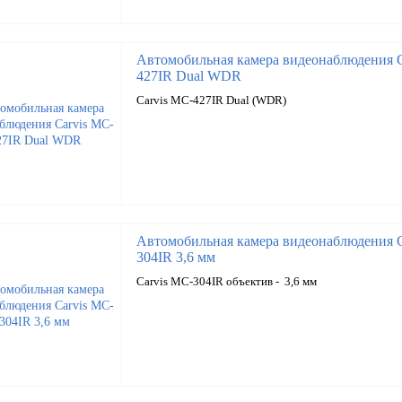
Автомобильная камера видеонаблюдения C
427IR Dual WDR
Carvis MC-427IR Dual (WDR)
Автомобильная камера видеонаблюдения C
304IR 3,6 мм
Carvis MC-304IR объектив - 3,6 мм