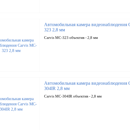
Автомобильная камера видеонаблюдения C
323 2,8 мм
Carvis MC-323 объектив - 2,8 мм
Автомобильная камера видеонаблюдения C
304IR 2,8 мм
Carvis MC-304IR объектив - 2,8 мм