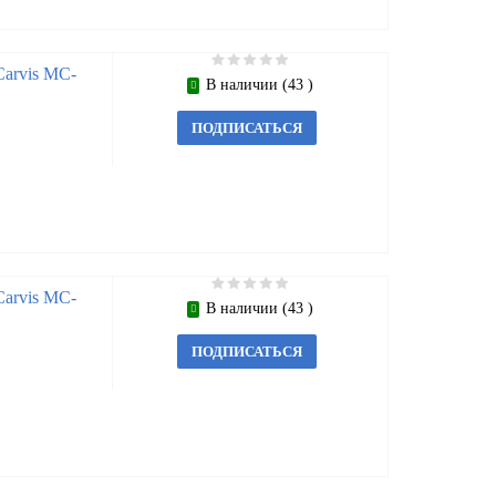
arvis MC-
В наличии (43 )
ПОДПИСАТЬСЯ
arvis MC-
В наличии (43 )
ПОДПИСАТЬСЯ