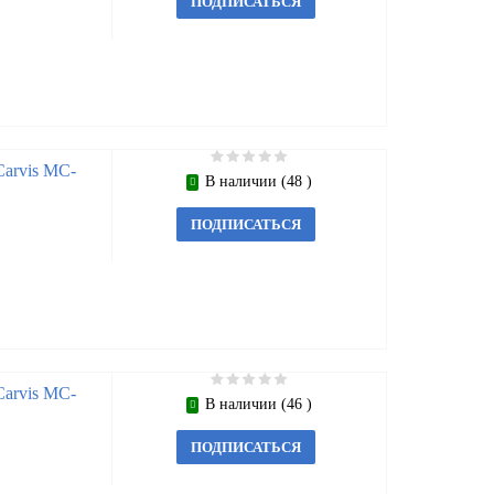
ПОДПИСАТЬСЯ
arvis MC-
В наличии (48 )
ПОДПИСАТЬСЯ
arvis MC-
В наличии (46 )
ПОДПИСАТЬСЯ