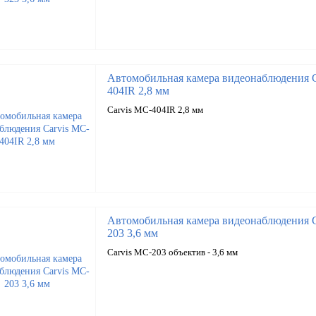
Автомобильная камера видеонаблюдения C
404IR 2,8 мм
Carvis MC-404IR 2,8 мм
Автомобильная камера видеонаблюдения C
203 3,6 мм
Carvis MC-203 объектив - 3,6 мм