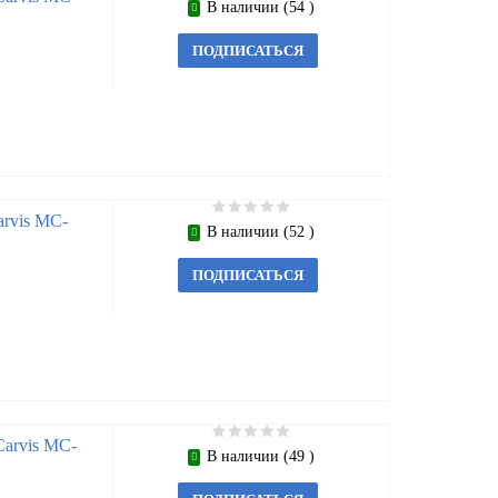
В наличии (54 )
ПОДПИСАТЬСЯ
rvis MC-
В наличии (52 )
ПОДПИСАТЬСЯ
arvis MC-
В наличии (49 )