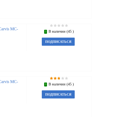
arvis MC-
В наличии (45 )
ПОДПИСАТЬСЯ
arvis MC-
В наличии (45 )
ПОДПИСАТЬСЯ