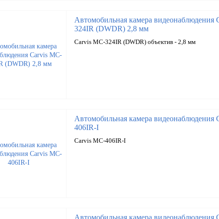
Автомобильная камера видеонаблюдения C
324IR (DWDR) 2,8 мм
Carvis MC-324IR (DWDR) объектив - 2,8 мм
Автомобильная камера видеонаблюдения C
406IR-I
Carvis MC-406IR-I
Автомобильная камера видеонаблюдения C