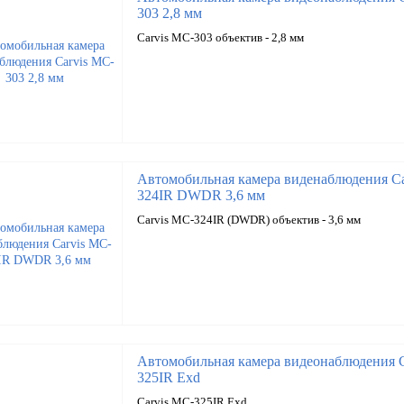
303 2,8 мм
Carvis MC-303 объектив - 2,8 мм
Автомобильная камера виденаблюдения Ca
324IR DWDR 3,6 мм
Carvis MC-324IR (DWDR) объектив - 3,6 мм
Автомобильная камера видеонаблюдения C
325IR Exd
Carvis MC-325IR Exd