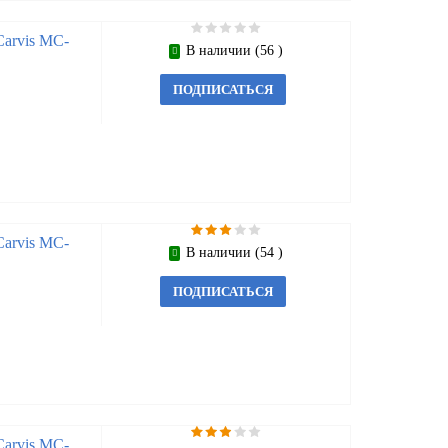
arvis MC-
В наличии (56 )
ПОДПИСАТЬСЯ
arvis MC-
В наличии (54 )
ПОДПИСАТЬСЯ
arvis MC-