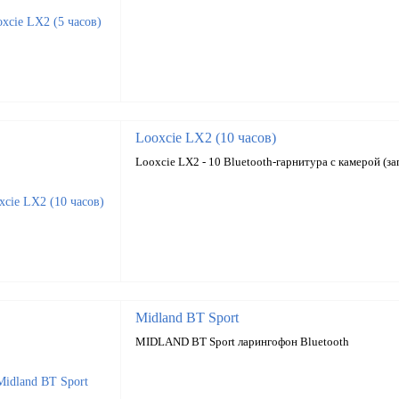
Looxcie LX2 (10 часов)
Looxcie LX2 - 10 Bluetooth-гарнитура с камерой (за
Midland BT Sport
MIDLAND BT Sport ларингофон Bluetooth