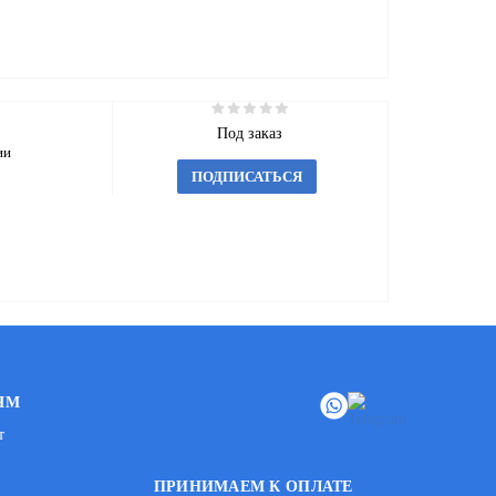
Под заказ
ии
ПОДПИСАТЬСЯ
ЯМ
т
ПРИНИМАЕМ К ОПЛАТЕ