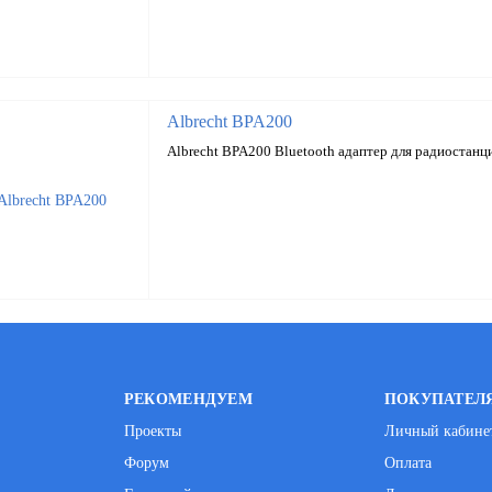
Albrecht BPA200
Albrecht BPA200 Bluetooth адаптер для радиостанц
РЕКОМЕНДУЕМ
ПОКУПАТЕЛ
Проекты
Личный кабине
Форум
Оплата