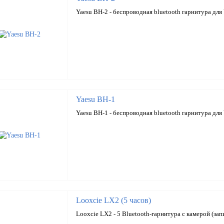
Yaesu BH-2 - беспроводная bluetooth гарнитура дл
Yaesu BH-1
Yaesu BH-1 - беспроводная bluetooth гарнитура дл
Looxcie LX2 (5 часов)
Looxcie LX2 - 5 Bluetooth-гарнитура с камерой (зап