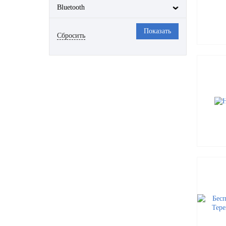
Bluetooth