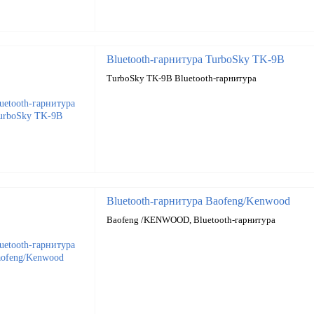
Bluetooth-гарнитура TurboSky TK-9B
TurboSky TK-9B Bluetooth-гарнитура
Bluetooth-гарнитура Baofeng/Kenwood
Baofeng /KENWOOD, Bluetooth-гарнитура