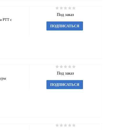
Под заказ
а РТТ с
ПОДПИСАТЬСЯ
Под заказ
туры
ПОДПИСАТЬСЯ