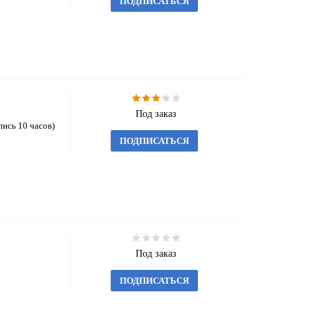
ПОДПИСАТЬСЯ
Под заказ
пись 10 часов)
ПОДПИСАТЬСЯ
Под заказ
ПОДПИСАТЬСЯ