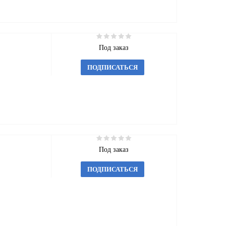
Под заказ
ПОДПИСАТЬСЯ
Под заказ
ПОДПИСАТЬСЯ