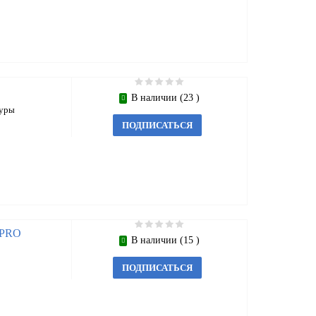
В наличии (23 )
туры
ПОДПИСАТЬСЯ
 PRO
В наличии (15 )
ПОДПИСАТЬСЯ