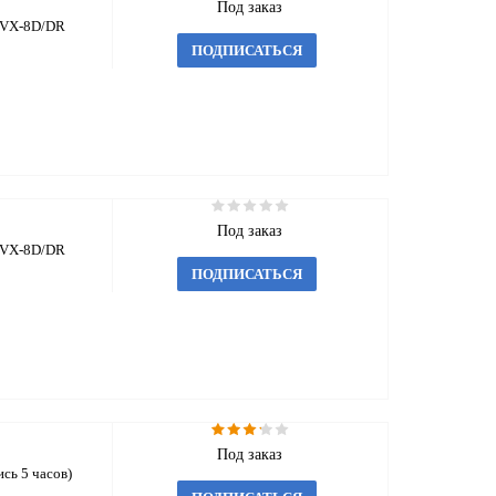
Под заказ
я VX-8D/DR
ПОДПИСАТЬСЯ
Под заказ
я VX-8D/DR
ПОДПИСАТЬСЯ
Под заказ
ись 5 часов)