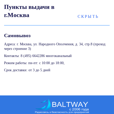
Пункты выдачи в
г.Москва
СКРЫТЬ
Самовывоз
Адреса: г. Москва, ул. Народного Ополчения, д. 34, стр.8 (проход
через строение 3)
Контакты: 8 (495) 6642286 многоканальный
Режим работы: пн-пт: с 10:00 до 18:00,
Срок доставки: от 3 до 5 дней