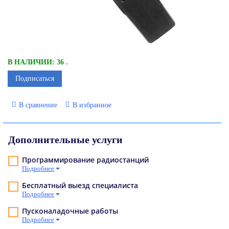
В НАЛИЧИИ: 36 .
Подписаться
В сравнение
В избранное
Дополнительные услуги
Программирование радиостанций
Подробнее
Бесплатный выезд специалиста
Подробнее
Пусконаладочные работы
Подробнее