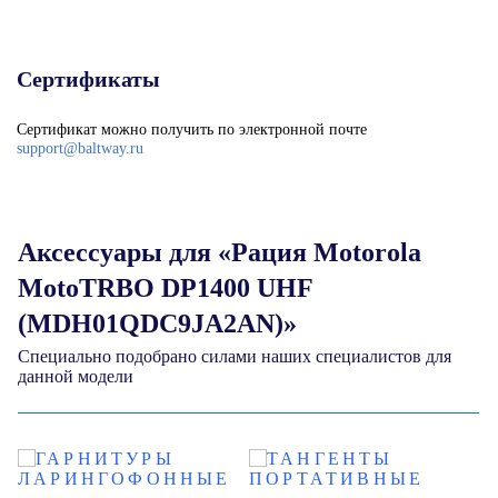
Сертификаты
Сертификат можно получить по электронной почте
support@baltway.ru
Аксессуары для «Рация Motorola
MotoTRBO DP1400 UHF
(MDH01QDC9JA2AN)»
Специально подобрано силами наших специалистов для
данной модели