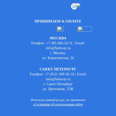
ПРИНИМАЕМ К ОПЛАТЕ
МОСКВА
Телефон: +7 495 666-24-11 | Email:
info@baltway.ru
г. Москва,
ул. Башиловская, 24
САНКТ-ПЕТЕРБУРГ
Телефон: +7 (812) 309-56-18 | Email:
info@baltway.ru
г. Санкт-Петербург
ул. Цветочная, 25Ж
Используя данный ресурс, вы принимаете
«Соглашение об использовании сайта»