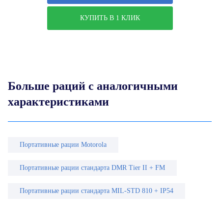
КУПИТЬ В 1 КЛИК
Больше раций с аналогичными
характеристиками
Портативные рации Motorola
Портативные рации стандарта DMR Tier II + FM
Портативные рации стандарта MIL-STD 810 + IP54