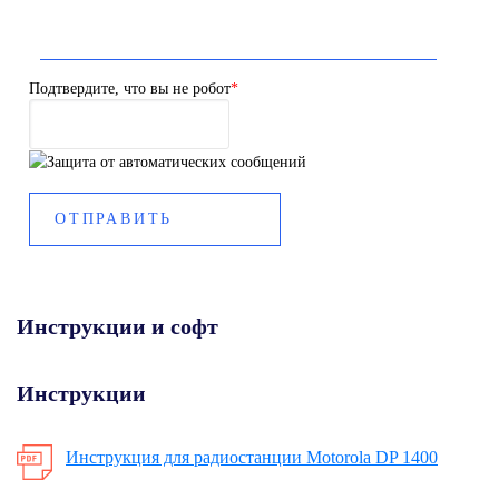
Подтвердите, что вы не робот
*
Инструкции и софт
Инструкции
Инструкция для радиостанции Motorola DP 1400