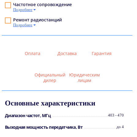
Частотное сопровождение
Подробнее
Ремонт радиостанций
Подробнее
Оплата
Доставка
Гарантия
Официальный
Юридическим
дилер
лицам
Основные характеристики
Диапазон частот, МГц
403 - 470
Выходная мощность передатчика, Вт
до 4