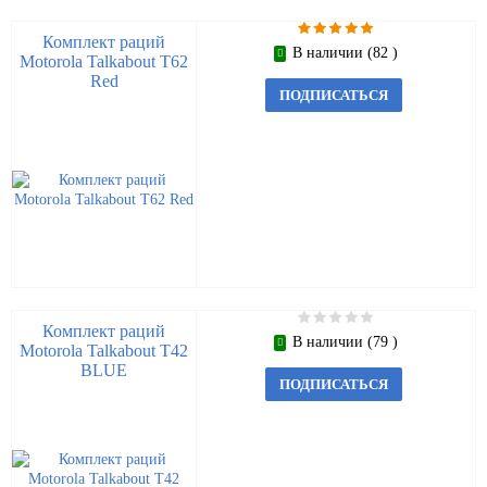
Комплект раций
В наличии (82 )
Motorola Talkabout T62
Red
ПОДПИСАТЬСЯ
Комплект раций
В наличии (79 )
Motorola Talkabout T42
BLUE
ПОДПИСАТЬСЯ