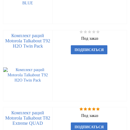
Комплект раций
Под заказ
Motorola Talkabout T92
H2O Twin Pack
ПОДПИСАТЬСЯ
Комплект раций
Под заказ
Motorola Talkabout T82
Extreme QUAD
ПОДПИСАТЬСЯ