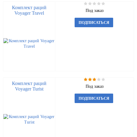
Комплект раций
Под заказ
Voyager Travel
ПОДПИСАТЬСЯ
Комплект раций
Под заказ
Voyager Turist
ПОДПИСАТЬСЯ