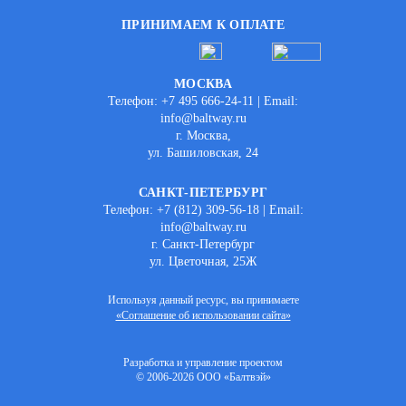
ПРИНИМАЕМ К ОПЛАТЕ
МОСКВА
Телефон: +7 495 666-24-11 | Email:
info@baltway.ru
г. Москва,
ул. Башиловская, 24
САНКТ-ПЕТЕРБУРГ
Телефон: +7 (812) 309-56-18 | Email:
info@baltway.ru
г. Санкт-Петербург
ул. Цветочная, 25Ж
Используя данный ресурс, вы принимаете
«Соглашение об использовании сайта»
Разработка и управление проектом
© 2006-2026 ООО «Балтвэй»