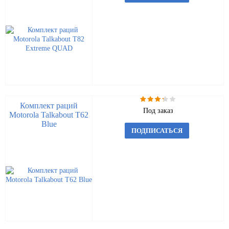
Комплект раций
Под заказ
Motorola Talkabout T62
Blue
ПОДПИСАТЬСЯ