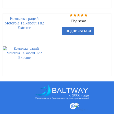
Комплект раций
Под заказ
Motorola Talkabout T82
Extreme
ПОДПИСАТЬСЯ