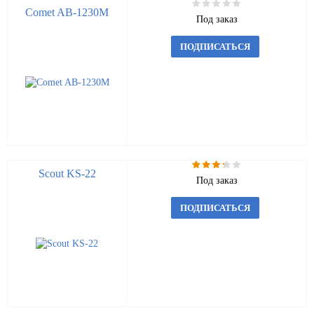
Comet AB-1230M
Под заказ
ПОДПИСАТЬСЯ
Scout KS-22
Под заказ
ПОДПИСАТЬСЯ