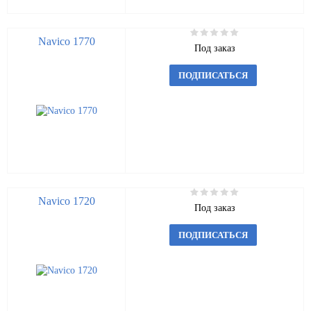
Navico 1770
Под заказ
ПОДПИСАТЬСЯ
Navico 1720
Под заказ
ПОДПИСАТЬСЯ