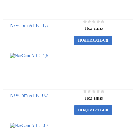
NavCom АШС-1,5
Под заказ
ПОДПИСАТЬСЯ
NavCom АШС-0,7
Под заказ
ПОДПИСАТЬСЯ