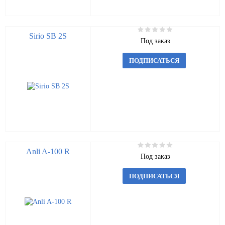
Sirio SB 2S
Под заказ
ПОДПИСАТЬСЯ
Anli A-100 R
Под заказ
ПОДПИСАТЬСЯ