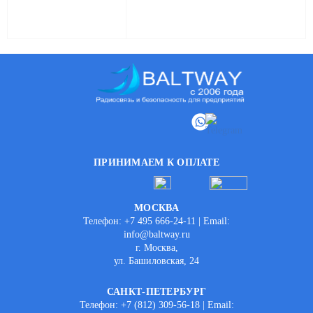
ПРИНИМАЕМ К ОПЛАТЕ
МОСКВА
Телефон: +7 495 666-24-11 | Email:
info@baltway.ru
г. Москва,
ул. Башиловская, 24
САНКТ-ПЕТЕРБУРГ
Телефон: +7 (812) 309-56-18 | Email: