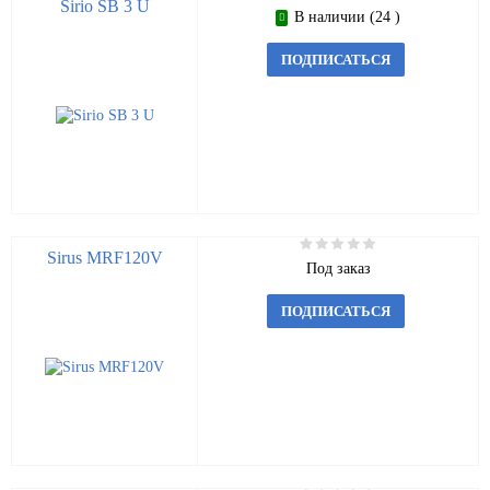
Sirio SB 3 U
В наличии (24 )
ПОДПИСАТЬСЯ
Sirus MRF120V
Под заказ
ПОДПИСАТЬСЯ