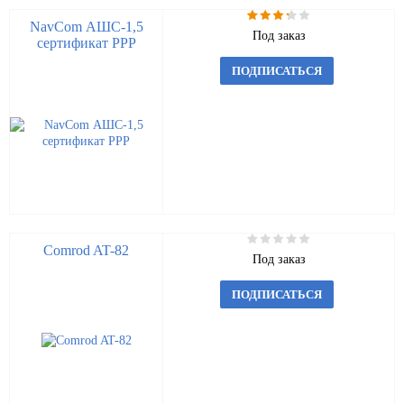
NavCom АШС-1,5
Под заказ
сертификат РРР
ПОДПИСАТЬСЯ
Comrod AT-82
Под заказ
ПОДПИСАТЬСЯ