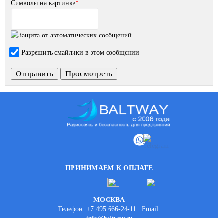
Символы на картинке
*
Разрешить смайлики в этом сообщении
ПРИНИМАЕМ К ОПЛАТЕ
МОСКВА
Телефон: +7 495 666-24-11 | Email: