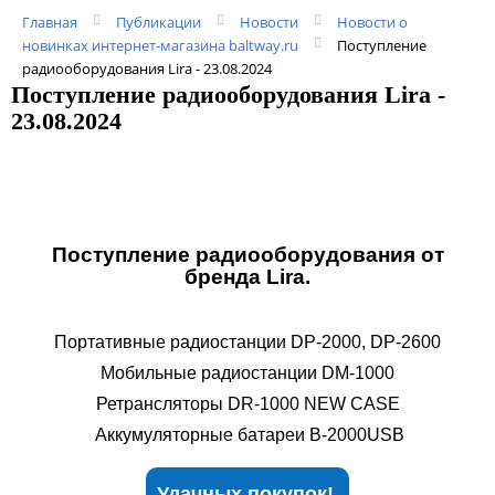
Главная
Публикации
Новости
Новости о
новинках интернет-магазина baltway.ru
Поступление
радиооборудования Lira - 23.08.2024
Поступление радиооборудования Lira -
23.08.2024
Поступление радиооборудования от
бренда Lira.
Портативные радиостанции DP-2000, DP-2600
Мобильные радиостанции DM-1000
Ретрансляторы DR-1000 NEW CASE
Аккумуляторные батареи B-2000USB
Удачных покупок!