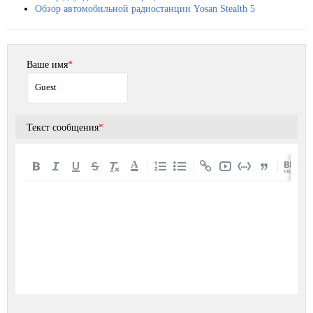
Обзор автомобильной радиостанции Yosan Stealth 5
Ваше имя
*
Текст сообщения
*
A