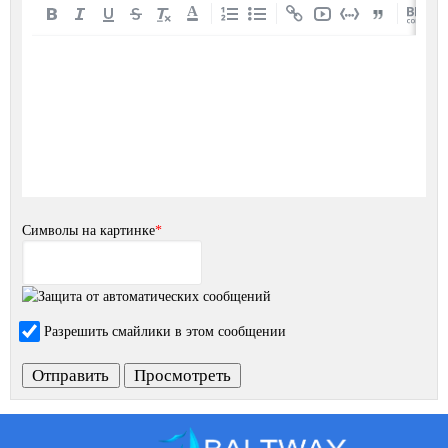
A
Символы на картинке
*
Разрешить смайлики в этом сообщении