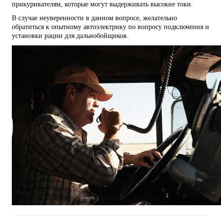
прикуривателям, которые могут выдерживать высокие токи.
В случае неуверенности в данном вопросе, желательно
обратиться к опытному автоэлектрику по вопросу подключения и
установки рации для дальнобойщиков.