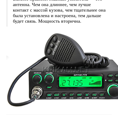
антенна. Чем она длиннее, чем лучше
контакт с массой кузова, чем тщательнее она
была установлена и настроена, тем дальше
будет связь. Мощность вторична.