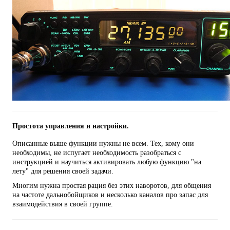
Простота управления и настройки.
Описанные выше функции нужны не всем. Тех, кому они
необходимы, не испугает необходимость разобраться с
инструкцией и научиться активировать любую функцию "на
лету" для решения своей задачи.
Многим нужна простая рация без этих наворотов, для общения
на частоте дальнобойщиков и несколько каналов про запас для
взаимодействия в своей группе.