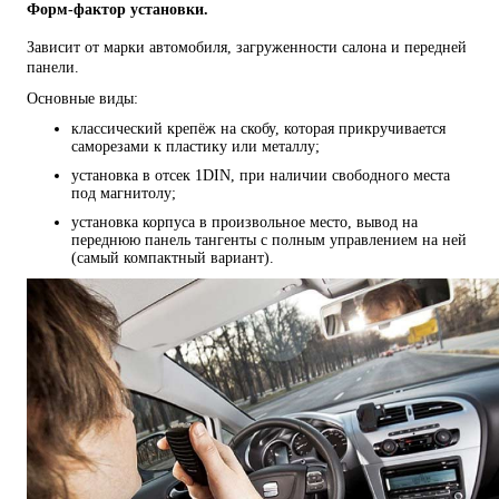
Форм-фактор установки.
Зависит от марки автомобиля, загруженности салона и передней
панели.
Основные виды:
классический крепёж на скобу, которая прикручивается
саморезами к пластику или металлу;
установка в отсек 1DIN, при наличии свободного места
под магнитолу;
установка корпуса в произвольное место, вывод на
переднюю панель тангенты с полным управлением на ней
(самый компактный вариант).