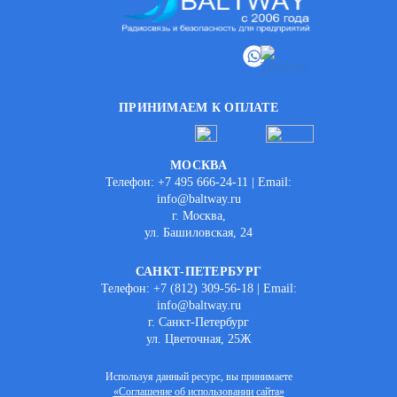
ПРИНИМАЕМ К ОПЛАТЕ
МОСКВА
Телефон: +7 495 666-24-11 | Email:
info@baltway.ru
г. Москва,
ул. Башиловская, 24
САНКТ-ПЕТЕРБУРГ
Телефон: +7 (812) 309-56-18 | Email:
info@baltway.ru
г. Санкт-Петербург
ул. Цветочная, 25Ж
Используя данный ресурс, вы принимаете
«Соглашение об использовании сайта»