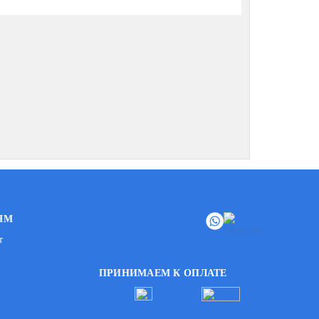
ЯМ
т
ПРИНИМАЕМ К ОПЛАТЕ