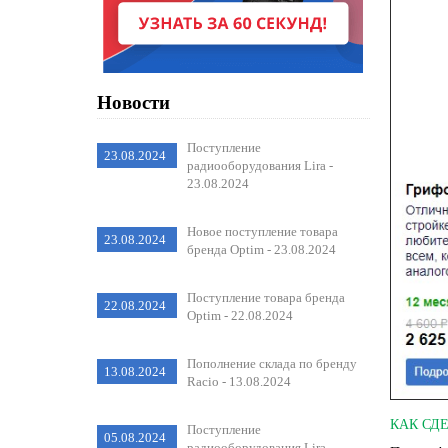
Новости
Поступление
23.08.2024
радиооборудования Lira -
23.08.2024
Новое поступление товара
23.08.2024
бренда Optim - 23.08.2024
Поступление товара бренда
22.08.2024
Optim - 22.08.2024
Пополнение склада по бренду
13.08.2024
Racio - 13.08.2024
КАК СДЕ
Поступление
05.08.2024
радиооборудования Lira -