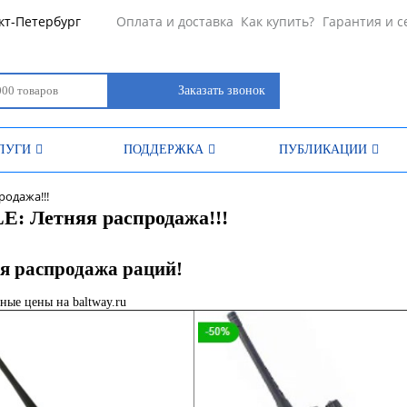
кт-Петербург
Оплата и доставка
Как купить?
Гарантия и с
Заказать звонок
ЛУГИ
ПОДДЕРЖКА
ПУБЛИКАЦИИ
родажа!!!
: Летняя распродажа!!!
я распродажа раций!
ные цены на baltway.ru