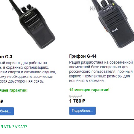
ЛАТЬ ЗАКАЗ?