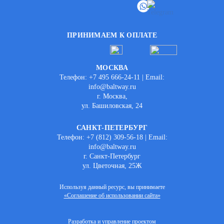
ПРИНИМАЕМ К ОПЛАТЕ
МОСКВА
Телефон: +7 495 666-24-11 | Email:
info@baltway.ru
г. Москва,
ул. Башиловская, 24
САНКТ-ПЕТЕРБУРГ
Телефон: +7 (812) 309-56-18 | Email:
info@baltway.ru
г. Санкт-Петербург
ул. Цветочная, 25Ж
Используя данный ресурс, вы принимаете
«Соглашение об использовании сайта»
Разработка и управление проектом