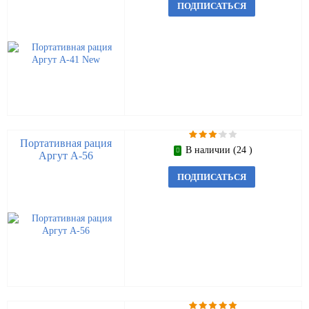
ПОДПИСАТЬСЯ
Портативная рация
В наличии (24 )
Аргут А-56
ПОДПИСАТЬСЯ