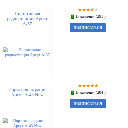
Портативная
В наличии (291 )
радиостанция Аргут
А-57
ПОДПИСАТЬСЯ
Портативная рация
В наличии (284 )
Аргут А-43 New
ПОДПИСАТЬСЯ