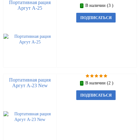
Портативная рация
В наличии (3 )
Аргут А-25
ПОДПИСАТЬСЯ
Портативная рация
В наличии (2 )
Аргут А-23 New
ПОДПИСАТЬСЯ