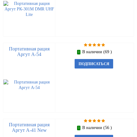
Портативная рация
В наличии (69 )
Аргут А-54
ПОДПИСАТЬСЯ
Портативная рация
В наличии (56 )
Аргут А-41 New