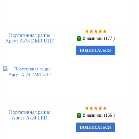
Портативная рация
В наличии (177 )
Аргут А-74 DMR UHF
ПОДПИСАТЬСЯ
Портативная рация
В наличии (166 )
Аргут А-24 LED
ПОДПИСАТЬСЯ