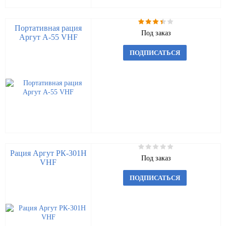
Портативная рация
Под заказ
Аргут А-55 VHF
ПОДПИСАТЬСЯ
Рация Аргут РК-301Н
Под заказ
VHF
ПОДПИСАТЬСЯ