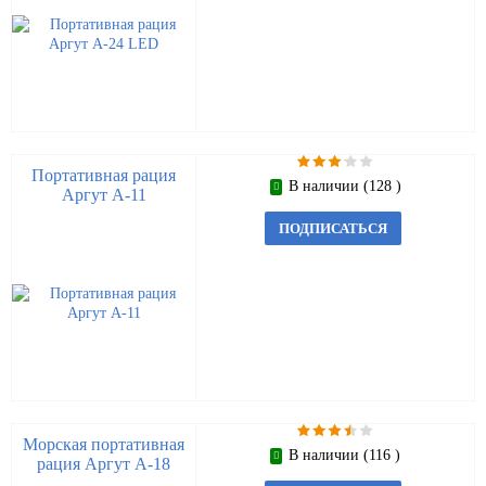
Портативная рация
В наличии (128 )
Аргут А-11
ПОДПИСАТЬСЯ
Морская портативная
В наличии (116 )
рация Аргут А-18