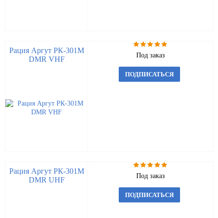
Рация Аргут РК-301М
Под заказ
DMR VHF
ПОДПИСАТЬСЯ
Рация Аргут РК-301М
Под заказ
DMR UHF
ПОДПИСАТЬСЯ