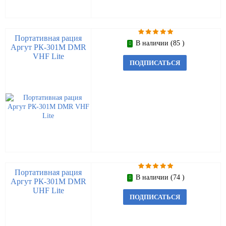
Портативная рация
В наличии (85 )
Аргут РК-301М DMR
VHF Lite
ПОДПИСАТЬСЯ
Портативная рация
В наличии (74 )
Аргут РК-301М DMR
UHF Lite
ПОДПИСАТЬСЯ