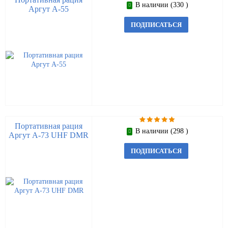
В наличии (330 )
Аргут А-55
ПОДПИСАТЬСЯ
Портативная рация
В наличии (298 )
Аргут А-73 UHF DMR
ПОДПИСАТЬСЯ