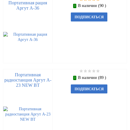
Портативная рация
В наличии (90 )
Аргут А-36
ПОДПИСАТЬСЯ
Портативная
В наличии (89 )
радиостанция Аргут A-
23 NEW BT
ПОДПИСАТЬСЯ