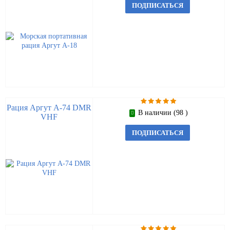
ПОДПИСАТЬСЯ
Рация Аргут А-74 DMR
В наличии (98 )
VHF
ПОДПИСАТЬСЯ