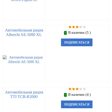
Автомобильная рация
В наличии (5 )
Albrecht AE-5090 XL
ПОДПИСАТЬСЯ
Автомобильная рация
В наличии (4 )
TTI TCB-R2000
ПОДПИСАТЬСЯ