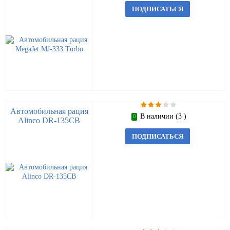
ПОДПИСАТЬСЯ
Автомобильная рация
В наличии (3 )
Alinco DR-135CB
ПОДПИСАТЬСЯ