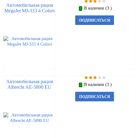
Автомобильная рация
В наличии (3 )
MegaJet MJ-333 4 Colors
ПОДПИСАТЬСЯ
Автомобильная рация
В наличии (3 )
Albrecht AE-5890 EU
ПОДПИСАТЬСЯ