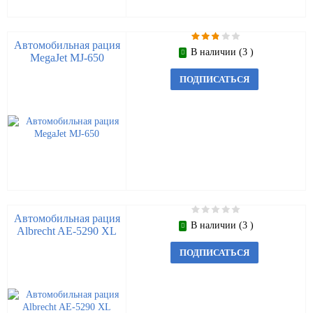
Автомобильная рация
В наличии (3 )
MegaJet MJ-650
ПОДПИСАТЬСЯ
Автомобильная рация
В наличии (3 )
Albrecht AE-5290 XL
ПОДПИСАТЬСЯ