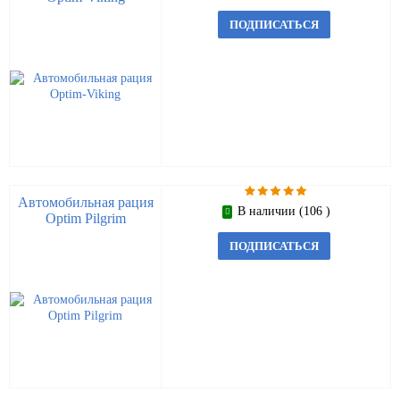
ПОДПИСАТЬСЯ
Автомобильная рация
В наличии (106 )
Optim Pilgrim
ПОДПИСАТЬСЯ