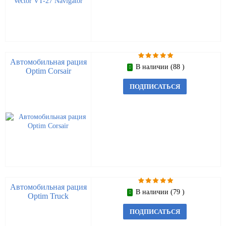
Автомобильная рация
В наличии (88 )
Optim Corsair
ПОДПИСАТЬСЯ
Автомобильная рация
В наличии (79 )
Optim Truck
ПОДПИСАТЬСЯ