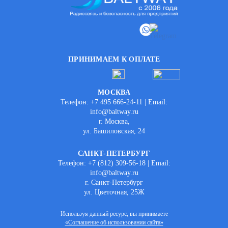
ПРИНИМАЕМ К ОПЛАТЕ
МОСКВА
Телефон: +7 495 666-24-11 | Email:
info@baltway.ru
г. Москва,
ул. Башиловская, 24
САНКТ-ПЕТЕРБУРГ
Телефон: +7 (812) 309-56-18 | Email:
info@baltway.ru
г. Санкт-Петербург
ул. Цветочная, 25Ж
Используя данный ресурс, вы принимаете
«Соглашение об использовании сайта»