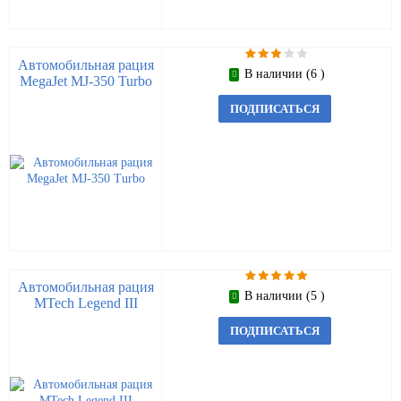
Автомобильная рация
В наличии (6 )
MegaJet MJ-350 Turbo
ПОДПИСАТЬСЯ
Автомобильная рация
В наличии (5 )
MTech Legend III
ПОДПИСАТЬСЯ