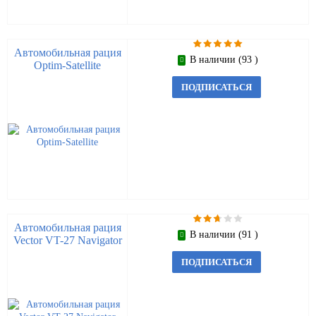
Автомобильная рация
В наличии (93 )
Optim-Satellite
ПОДПИСАТЬСЯ
Автомобильная рация
В наличии (91 )
Vector VT-27 Navigator
ПОДПИСАТЬСЯ