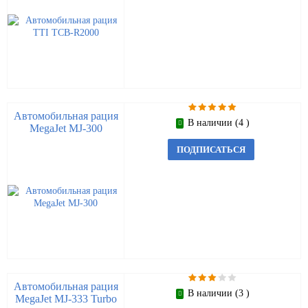
Автомобильная рация
В наличии (4 )
MegaJet MJ-300
ПОДПИСАТЬСЯ
Автомобильная рация
В наличии (3 )
MegaJet MJ-333 Turbo