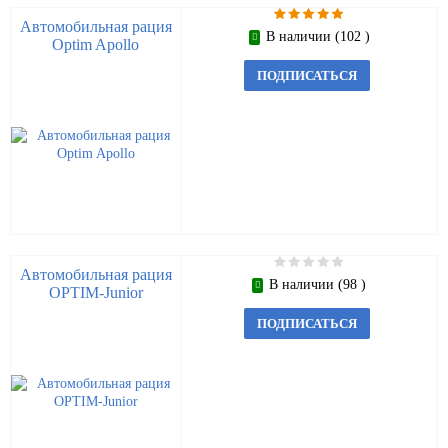
Автомобильная рация
В наличии (102 )
Optim Apollo
ПОДПИСАТЬСЯ
Автомобильная рация
В наличии (98 )
OPTIM-Junior
ПОДПИСАТЬСЯ