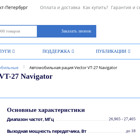
кт-Петербург
Оплата и доставка
Как купить?
Гарантия и с
Заказать звонок
ЛУГИ
ПОДДЕРЖКА
ПУБЛИКАЦИИ
обильные
Автомобильная рация Vector VT-27 Navigator
VT-27 Navigator
Основные характеристики
Диапазон частот, МГц
26,965 - 27,405
Выходная мощность передатчика, Вт
до 18