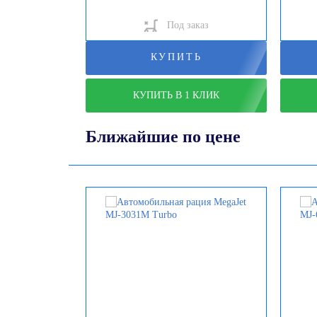
Под заказ
КУПИТЬ
КУПИТЬ В 1 КЛИК
Ближайшие по цене