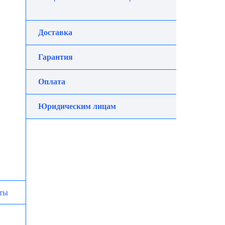
Доставка
Гарантия
Оплата
Юридическим лицам
ты