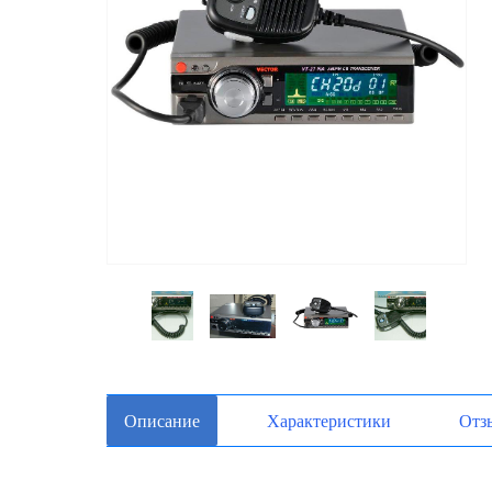
Описание
Характеристики
Отз