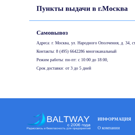
Пункты выдачи в г.Москва
Самовывоз
Адреса: г. Москва, ул. Народного Ополчения, д. 34, с
Контакты: 8 (495) 6642286 многоканальный
Режим работы: пн-пт: с 10:00 до 18:00,
Срок доставки: от 3 до 5 дней
ИНФОРМАЦИЯ
О компании