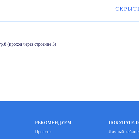
СКРЫТ
тр.8 (проход через строение 3)
РЕКОМЕНДУЕМ
ПОКУПАТЕЛ
Проекты
Личный кабине