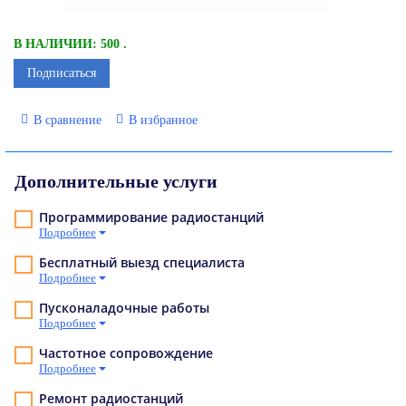
В НАЛИЧИИ: 500 .
Подписаться
В сравнение
В избранное
Дополнительные услуги
Программирование радиостанций
Подробнее
Бесплатный выезд специалиста
Подробнее
Пусконаладочные работы
Подробнее
Частотное сопровождение
Подробнее
Ремонт радиостанций