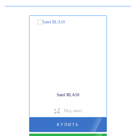
Satel RLA10
Под заказ
КУПИТЬ