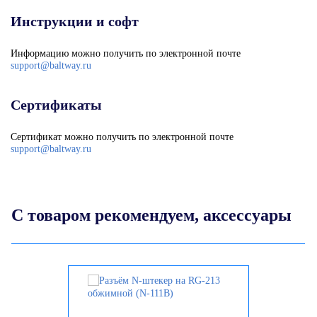
Инструкции и софт
Информацию можно получить по электронной почте
support@baltway.ru
Сертификаты
Сертификат можно получить по электронной почте
support@baltway.ru
С товаром рекомендуем, аксессуары