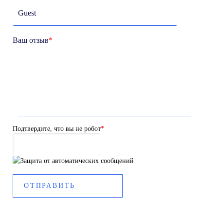
Ваш отзыв
*
Подтвердите, что вы не робот
*