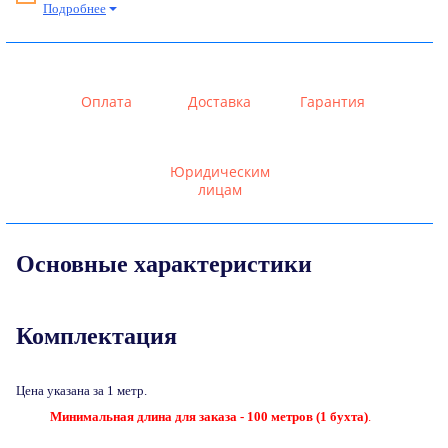
Подробнее
Оплата
Доставка
Гарантия
Юридическим
лицам
Основные характеристики
Комплектация
Цена указана за 1 метр.
Минимальная длина для заказа - 100 метров (1 бухта)
.