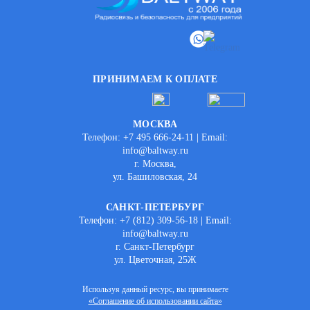
ПРИНИМАЕМ К ОПЛАТЕ
МОСКВА
Телефон: +7 495 666-24-11 | Email:
info@baltway.ru
г. Москва,
ул. Башиловская, 24
САНКТ-ПЕТЕРБУРГ
Телефон: +7 (812) 309-56-18 | Email:
info@baltway.ru
г. Санкт-Петербург
ул. Цветочная, 25Ж
Используя данный ресурс, вы принимаете
«Соглашение об использовании сайта»