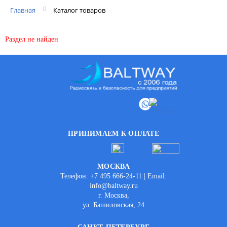
Главная
Каталог товаров
Раздел не найден
ПРИНИМАЕМ К ОПЛАТЕ
МОСКВА
Телефон: +7 495 666-24-11 | Email:
info@baltway.ru
г. Москва,
ул. Башиловская, 24