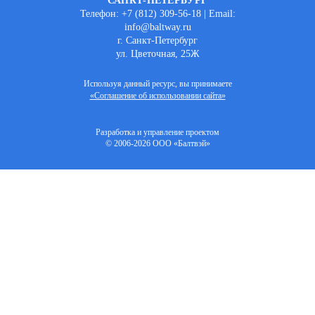
САНКТ-ПЕТЕРБУРГ
Телефон: +7 (812) 309-56-18 | Email:
info@baltway.ru
г. Санкт-Петербург
ул. Цветочная, 25Ж
Используя данный ресурс, вы принимаете
«Соглашение об использовании сайта»
Разработка и управление проектом
© 2006-2026 ООО «Балтвэй»