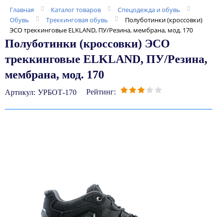
Главная
Каталог товаров
Спецодежда и обувь
Обувь
Треккинговая обувь
Полуботинки (кроссовки)
ЭСО треккинговые ELKLAND, ПУ/Резина, мембрана, мод. 170
Полуботинки (кроссовки) ЭСО
треккинговые ELKLAND, ПУ/Резина,
мембрана, мод. 170
Рейтинг:
Артикул:
УРБОТ-170