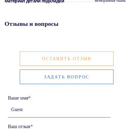
Материал детали подкладки
мембранная ткань
Отзывы и вопросы
ОСТАВИТЬ ОТЗЫВ
ЗАДАТЬ ВОПРОС
Ваше имя
*
Ваш отзыв
*