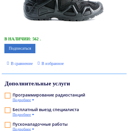
В НАЛИЧИИ: 562 .
Подписаться
В сравнение
В избранное
Дополнительные услуги
Программирование радиостанций
Подробнее
Бесплатный выезд специалиста
Подробнее
Пусконаладочные работы
Подробнее