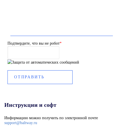
Подтвердите, что вы не робот
*
Инструкции и софт
Информацию можно получить по электронной почте
support@baltway.ru