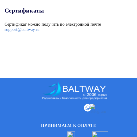
Сертификаты
Сертификат можно получить по электронной почте
support@baltway.ru
ПРИНИМАЕМ К ОПЛАТЕ