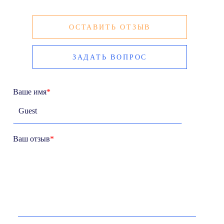
ОСТАВИТЬ ОТЗЫВ
ЗАДАТЬ ВОПРОС
Ваше имя
*
Ваш отзыв
*