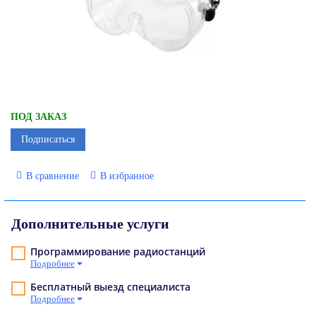
ПОД ЗАКАЗ
Подписаться
В сравнение
В избранное
Дополнительные услуги
Программирование радиостанций
Подробнее
Бесплатный выезд специалиста
Подробнее