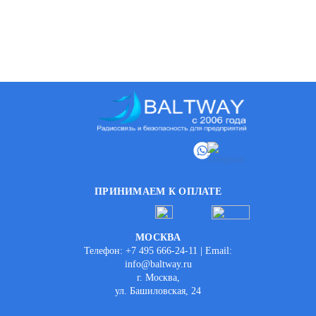
ПРИНИМАЕМ К ОПЛАТЕ
МОСКВА
Телефон: +7 495 666-24-11 | Email:
info@baltway.ru
г. Москва,
ул. Башиловская, 24