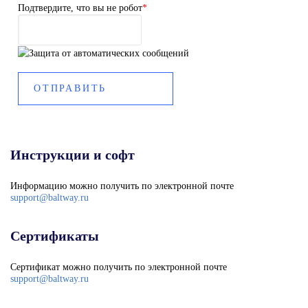
Подтвердите, что вы не робот
*
Инструкции и софт
Информацию можно получить по электронной почте
support@baltway.ru
Сертификаты
Сертификат можно получить по электронной почте
support@baltway.ru