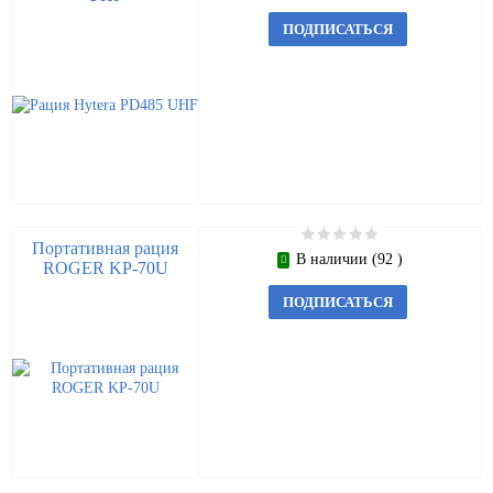
ПОДПИСАТЬСЯ
Портативная рация
В наличии (92 )
ROGER KP-70U
ПОДПИСАТЬСЯ