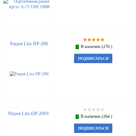
Рация Lira DP-200
В наличии (276 )
ПОДПИСАТЬСЯ
Рация Lira DP-200V
В наличии (264 )
ПОДПИСАТЬСЯ