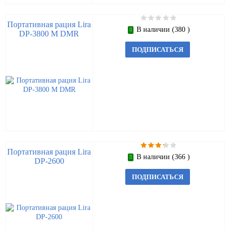
Портативная рация Lira
В наличии (380 )
DP-3800 M DMR
ПОДПИСАТЬСЯ
Портативная рация Lira
В наличии (366 )
DP-2600
ПОДПИСАТЬСЯ