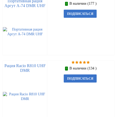
Портативная рация
В наличии (177 )
Аргут А-74 DMR UHF
ПОДПИСАТЬСЯ
Рация Racio R810 UHF
В наличии (134 )
DMR
ПОДПИСАТЬСЯ