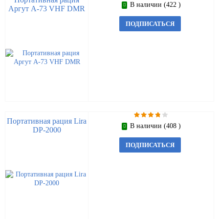
В наличии (422 )
Аргут А-73 VHF DMR
ПОДПИСАТЬСЯ
Портативная рация Lira
В наличии (408 )
DP-2000
ПОДПИСАТЬСЯ