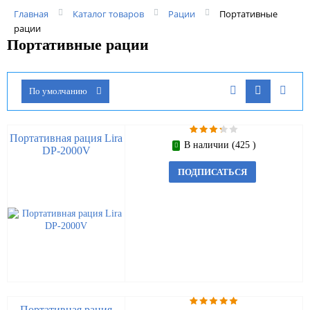
Главная
Каталог товаров
Рации
Портативные
рации
Портативные рации
По умолчанию
Портативная рация Lira
В наличии (425 )
DP-2000V
ПОДПИСАТЬСЯ
Портативная рация