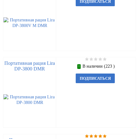
ПОДПИСАТЬСЯ
Портативная рация Lira
В наличии (223 )
DP-3800 DMR
ПОДПИСАТЬСЯ