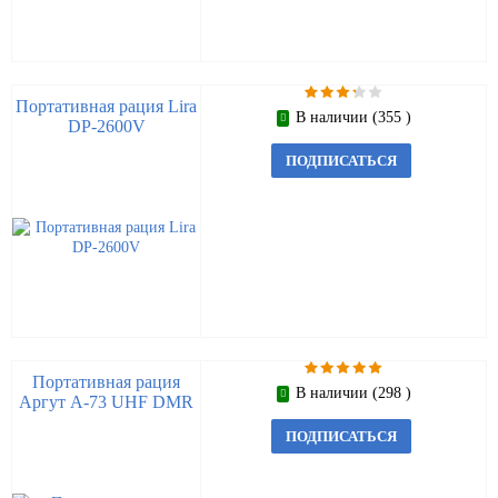
Портативная рация Lira
В наличии (355 )
DP-2600V
ПОДПИСАТЬСЯ
Портативная рация
В наличии (298 )
Аргут А-73 UHF DMR
ПОДПИСАТЬСЯ