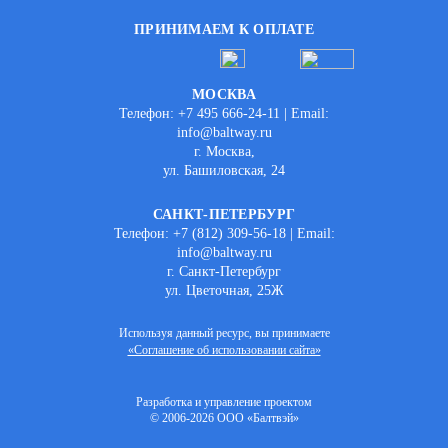
ПРИНИМАЕМ К ОПЛАТЕ
МОСКВА
Телефон: +7 495 666-24-11 | Email:
info@baltway.ru
г. Москва,
ул. Башиловская, 24
САНКТ-ПЕТЕРБУРГ
Телефон: +7 (812) 309-56-18 | Email:
info@baltway.ru
г. Санкт-Петербург
ул. Цветочная, 25Ж
Используя данный ресурс, вы принимаете
«Соглашение об использовании сайта»
Разработка и управление проектом
© 2006-2026 ООО «Балтвэй»