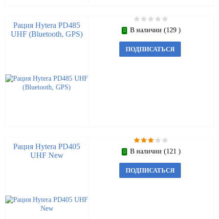
Рация Hytera PD485
В наличии (129 )
UHF (Bluetooth, GPS)
ПОДПИСАТЬСЯ
Рация Hytera PD405
В наличии (121 )
UHF New
ПОДПИСАТЬСЯ