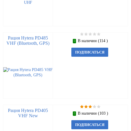
Рация Hytera PD485
В наличии (114 )
VHF (Bluetooth, GPS)
ПОДПИСАТЬСЯ
Рация Hytera PD405
В наличии (103 )
VHF New
ПОДПИСАТЬСЯ