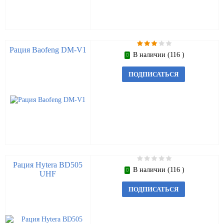
Рация Baofeng DM-V1
В наличии (116 )
ПОДПИСАТЬСЯ
Рация Hytera BD505
В наличии (116 )
UHF
ПОДПИСАТЬСЯ