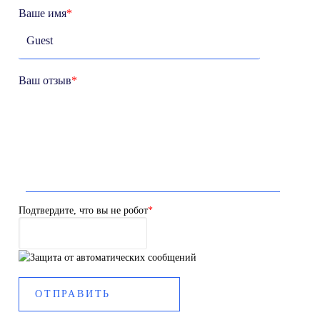
Ваше имя
*
Ваш отзыв
*
Подтвердите, что вы не робот
*