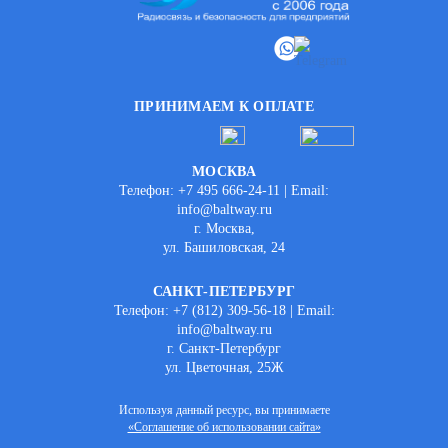
ПРИНИМАЕМ К ОПЛАТЕ
МОСКВА
Телефон: +7 495 666-24-11 | Email:
info@baltway.ru
г. Москва,
ул. Башиловская, 24
САНКТ-ПЕТЕРБУРГ
Телефон: +7 (812) 309-56-18 | Email:
info@baltway.ru
г. Санкт-Петербург
ул. Цветочная, 25Ж
Используя данный ресурс, вы принимаете
«Соглашение об использовании сайта»