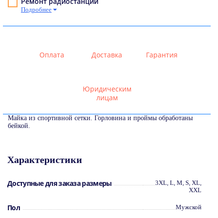
Ремонт радиостанций
Подробнее
Оплата
Доставка
Гарантия
Юридическим
лицам
Майка из спортивной сетки. Горловина и проймы обработаны
бейкой.
Характеристики
Доступные для заказа размеры
3XL, L, M, S, XL,
XXL
Пол
Мужской