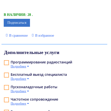
В НАЛИЧИИ: 28 .
Подписаться
В сравнение
В избранное
Дополнительные услуги
Программирование радиостанций
Подробнее
Бесплатный выезд специалиста
Подробнее
Пусконаладочные работы
Подробнее
Частотное сопровождение
Подробнее