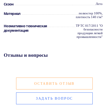
Сезон
Лето
Материал
полиэстер 100%,
плотность 140 г/м?
Нормативно техническая
ТР ТС 017/2011 "О
безопасности
документация
продукции легкой
промышленности"
Отзывы и вопросы
ОСТАВИТЬ ОТЗЫВ
ЗАДАТЬ ВОПРОС