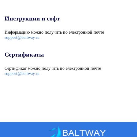
Инструкции и софт
Информацию можно получить по электронной почте
support@baltway.ru
Сертификаты
Сертификат можно получить по электронной почте
support@baltway.ru