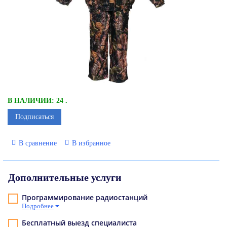
В НАЛИЧИИ: 24 .
Подписаться
В сравнение
В избранное
Дополнительные услуги
Программирование радиостанций
Подробнее
Бесплатный выезд специалиста