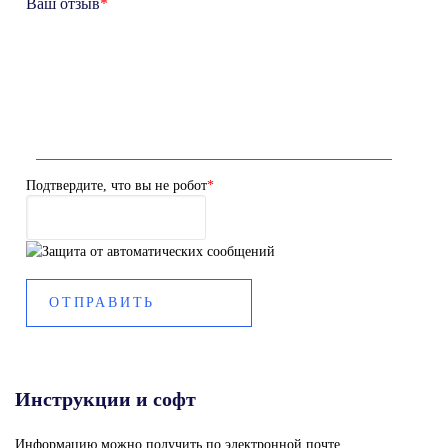
Ваш отзыв
*
Подтвердите, что вы не робот
*
Инструкции и софт
Информацию можно получить по электронной почте