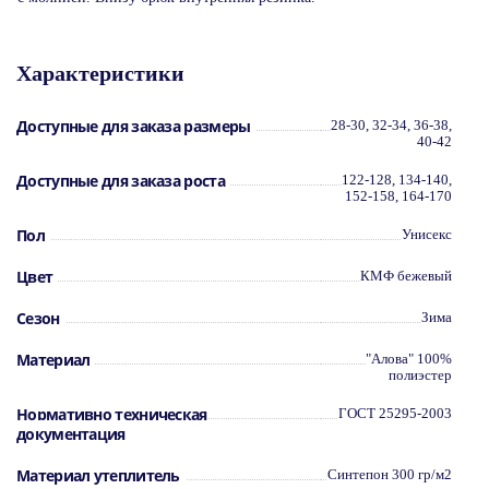
Характеристики
Доступные для заказа размеры
28-30, 32-34, 36-38,
40-42
Доступные для заказа роста
122-128, 134-140,
152-158, 164-170
Пол
Унисекс
Цвет
КМФ бежевый
Сезон
Зима
Материал
"Алова" 100%
полиэстер
Нормативно техническая
ГОСТ 25295-2003
документация
Материал утеплитель
Синтепон 300 гр/м2