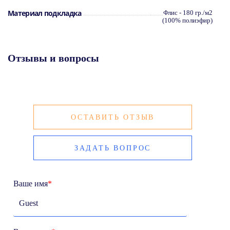
Материал подкладка
Флис - 180 гр./м2
(100% полиэфир)
Отзывы и вопросы
ОСТАВИТЬ ОТЗЫВ
ЗАДАТЬ ВОПРОС
Ваше имя
*