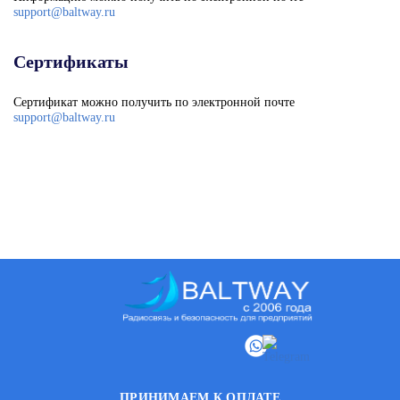
support@baltway.ru
Сертификаты
Сертификат можно получить по электронной почте
support@baltway.ru
ПРИНИМАЕМ К ОПЛАТЕ