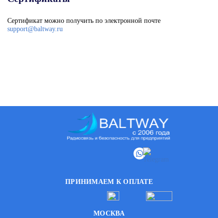
Сертификат можно получить по электронной почте
support@baltway.ru
ПРИНИМАЕМ К ОПЛАТЕ
МОСКВА