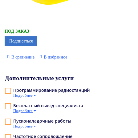
ПОД ЗАКАЗ
Подписаться
В сравнение
В избранное
Дополнительные услуги
Программирование радиостанций
Подробнее
Бесплатный выезд специалиста
Подробнее
Пусконаладочные работы
Подробнее
Частотное сопровождение