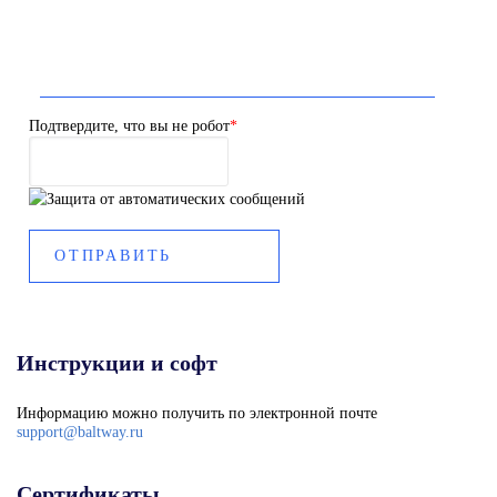
Подтвердите, что вы не робот
*
Инструкции и софт
Информацию можно получить по электронной почте
support@baltway.ru
Сертификаты