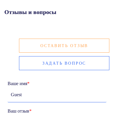
Отзывы и вопросы
ОСТАВИТЬ ОТЗЫВ
ЗАДАТЬ ВОПРОС
Ваше имя
*
Ваш отзыв
*