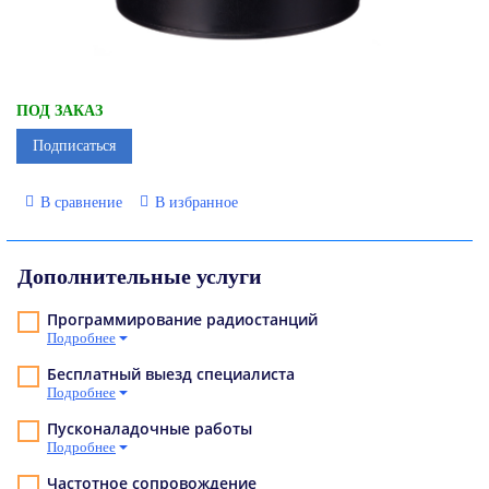
ПОД ЗАКАЗ
Подписаться
В сравнение
В избранное
Дополнительные услуги
Программирование радиостанций
Подробнее
Бесплатный выезд специалиста
Подробнее
Пусконаладочные работы
Подробнее
Частотное сопровождение