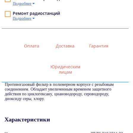
Подробнее
Ремонт радиостанций
Подробнее
Оплата
Доставка
Гарантия
Юридическим
лицам
Противогазовый фильтр в полимерном корпусе с резьбовым
соединением. Обладает увеличенным временем защитного
действия по циклогексану, циановодороду, сероводороду,
диоксиду серы, хлору.
Характеристики