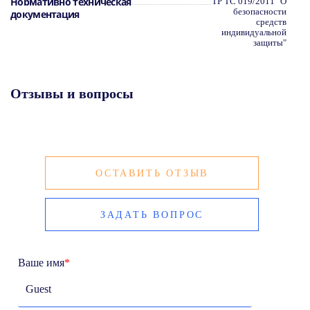
Нормативно техническая
ТР ТС 019/2011 "О
безопасности
документация
средств
индивидуальной
защиты"
Отзывы и вопросы
ОСТАВИТЬ ОТЗЫВ
ЗАДАТЬ ВОПРОС
Ваше имя
*