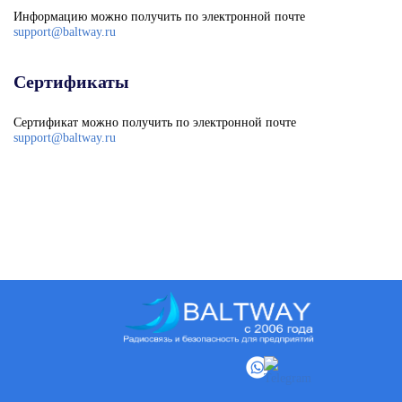
Информацию можно получить по электронной почте
support@baltway.ru
Сертификаты
Сертификат можно получить по электронной почте
support@baltway.ru