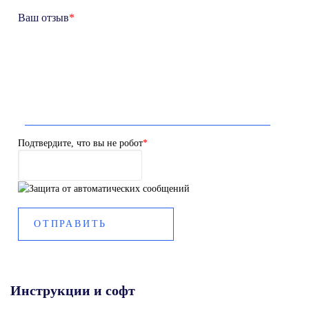
Ваш отзыв
*
Подтвердите, что вы не робот
*
Инструкции и софт