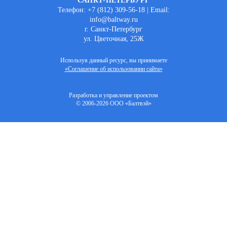
САНКТ-ПЕТЕРБУРГ
Телефон: +7 (812) 309-56-18 | Email:
info@baltway.ru
г. Санкт-Петербург
ул. Цветочная, 25Ж
Используя данный ресурс, вы принимаете
«Соглашение об использовании сайта»
Разработка и управление проектом
© 2006-2026 ООО «Балтвэй»