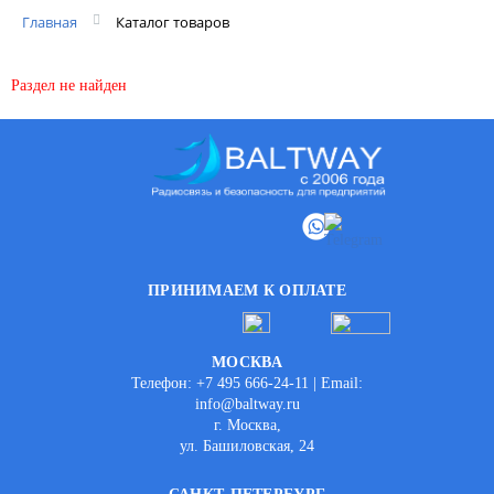
Главная
Каталог товаров
Раздел не найден
ПРИНИМАЕМ К ОПЛАТЕ
МОСКВА
Телефон: +7 495 666-24-11 | Email:
info@baltway.ru
г. Москва,
ул. Башиловская, 24