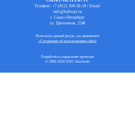
САНКТ-ПЕТЕРБУРГ
Телефон: +7 (812) 309-56-18 | Email:
info@baltway.ru
г. Санкт-Петербург
ул. Цветочная, 25Ж
Используя данный ресурс, вы принимаете
«Соглашение об использовании сайта»
Разработка и управление проектом
© 2006-2026 ООО «Балтвэй»