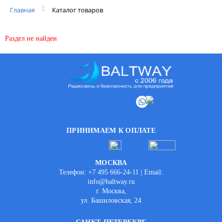
Главная
Каталог товаров
Раздел не найден
ПРИНИМАЕМ К ОПЛАТЕ
МОСКВА
Телефон: +7 495 666-24-11 | Email:
info@baltway.ru
г. Москва,
ул. Башиловская, 24