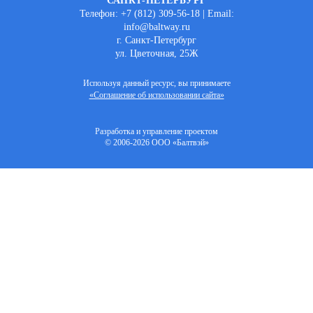
САНКТ-ПЕТЕРБУРГ
Телефон: +7 (812) 309-56-18 | Email:
info@baltway.ru
г. Санкт-Петербург
ул. Цветочная, 25Ж
Используя данный ресурс, вы принимаете
«Соглашение об использовании сайта»
Разработка и управление проектом
© 2006-2026 ООО «Балтвэй»