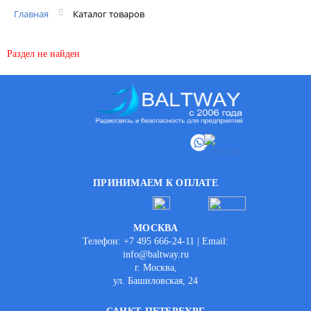
Главная
Каталог товаров
Раздел не найден
ПРИНИМАЕМ К ОПЛАТЕ
МОСКВА
Телефон: +7 495 666-24-11 | Email:
info@baltway.ru
г. Москва,
ул. Башиловская, 24