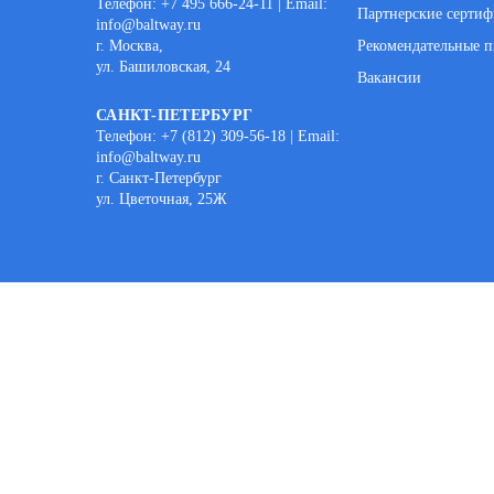
Телефон: +7 495 666-24-11 | Email:
Партнерские серти
info@baltway.ru
г. Москва,
Рекомендательные п
ул. Башиловская, 24
Вакансии
САНКТ-ПЕТЕРБУРГ
Телефон: +7 (812) 309-56-18 | Email:
info@baltway.ru
г. Санкт-Петербург
ул. Цветочная, 25Ж