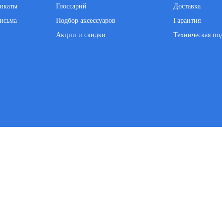
фикаты
Глоссарий
Доставка
исьма
Подбор аксессуаров
Гарантия
Акции и скидки
Техническая по