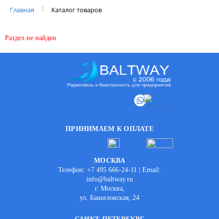
Главная
Каталог товаров
Раздел не найден
ПРИНИМАЕМ К ОПЛАТЕ
МОСКВА
Телефон: +7 495 666-24-11 | Email:
info@baltway.ru
г. Москва,
ул. Башиловская, 24