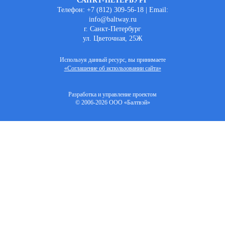
САНКТ-ПЕТЕРБУРГ
Телефон: +7 (812) 309-56-18 | Email:
info@baltway.ru
г. Санкт-Петербург
ул. Цветочная, 25Ж
Используя данный ресурс, вы принимаете
«Соглашение об использовании сайта»
Разработка и управление проектом
© 2006-2026 ООО «Балтвэй»