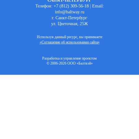
САНКТ-ПЕТЕРБУРГ
Телефон: +7 (812) 309-56-18 | Email:
info@baltway.ru
г. Санкт-Петербург
ул. Цветочная, 25Ж
Используя данный ресурс, вы принимаете
«Соглашение об использовании сайта»
Разработка и управление проектом
© 2006-2026 ООО «Балтвэй»