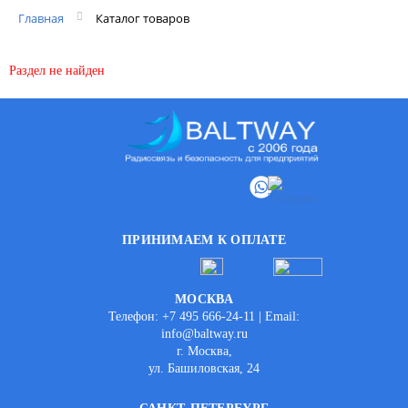
Главная
Каталог товаров
Раздел не найден
ПРИНИМАЕМ К ОПЛАТЕ
МОСКВА
Телефон: +7 495 666-24-11 | Email:
info@baltway.ru
г. Москва,
ул. Башиловская, 24