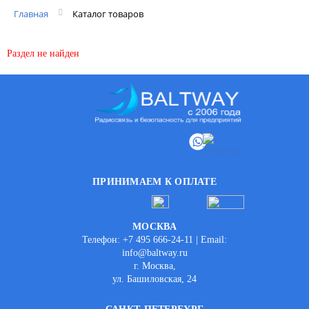
Главная
Каталог товаров
Раздел не найден
ПРИНИМАЕМ К ОПЛАТЕ
МОСКВА
Телефон: +7 495 666-24-11 | Email:
info@baltway.ru
г. Москва,
ул. Башиловская, 24