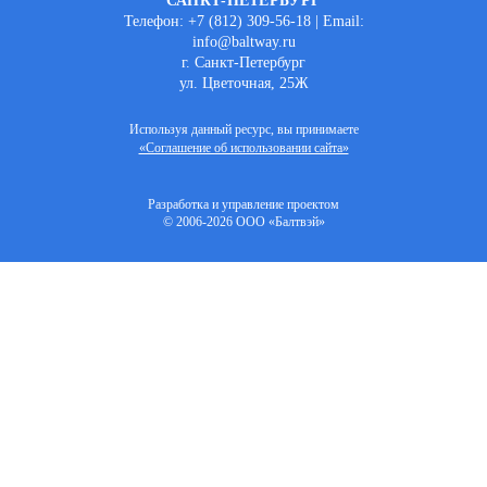
САНКТ-ПЕТЕРБУРГ
Телефон: +7 (812) 309-56-18 | Email:
info@baltway.ru
г. Санкт-Петербург
ул. Цветочная, 25Ж
Используя данный ресурс, вы принимаете
«Соглашение об использовании сайта»
Разработка и управление проектом
© 2006-2026 ООО «Балтвэй»