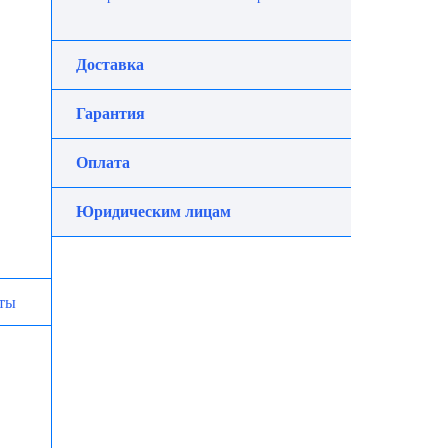
Доставка
Гарантия
Оплата
Юридическим лицам
ты