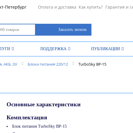
кт-Петербург
Оплата и доставка
Как купить?
Гарантия и с
Заказать звонок
ЛУГИ
ПОДДЕРЖКА
ПУБЛИКАЦИИ
, АКБ, ЗУ
Блоки питания 220/12
TurboSky BP-15
Основные характеристики
Комплектация
Блок питания TurboSky BP-15