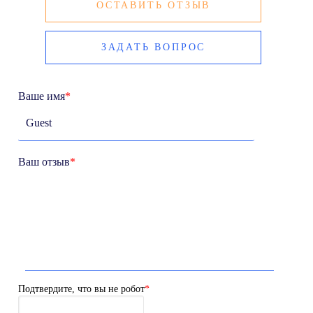
ОСТАВИТЬ ОТЗЫВ
ЗАДАТЬ ВОПРОС
Ваше имя
*
Ваш отзыв
*
Подтвердите, что вы не робот
*