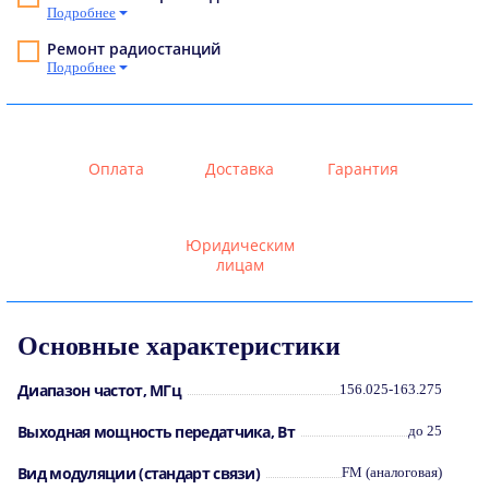
Подробнее
Ремонт радиостанций
Подробнее
Оплата
Доставка
Гарантия
Юридическим
лицам
Основные характеристики
Диапазон частот, МГц
156.025-163.275
Выходная мощность передатчика, Вт
до 25
Вид модуляции (стандарт связи)
FM (аналоговая)