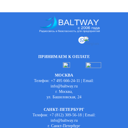
ПРИНИМАЕМ К ОПЛАТЕ
МОСКВА
Телефон: +7 495 666-24-11 | Email:
info@baltway.ru
г. Москва,
ул. Башиловская, 24
САНКТ-ПЕТЕРБУРГ
Телефон: +7 (812) 309-56-18 | Email:
info@baltway.ru
г. Санкт-Петербург