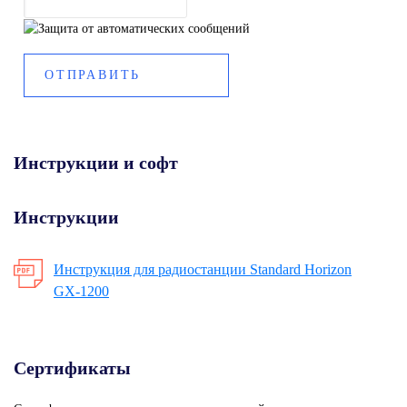
Инструкции и софт
Инструкции
Инструкция для радиостанции Standard Horizon
GX-1200
Сертификаты