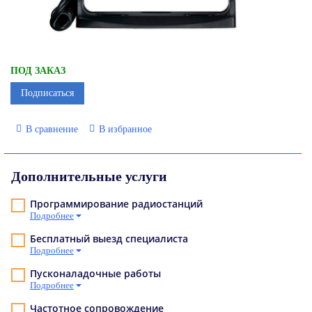
ПОД ЗАКАЗ
Подписаться
В сравнение
В избранное
Дополнительные услуги
Программирование радиостанций
Подробнее
Бесплатный выезд специалиста
Подробнее
Пусконаладочные работы
Подробнее
Частотное сопровождение