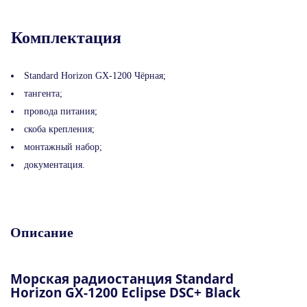
Комплектация
Standard Horizon GX-1200 Чёрная;
тангента;
провода питания;
скоба крепления;
монтажный набор;
документация.
Описание
Морская радиостанция Standard
Horizon GX-1200 Eclipse DSC+ Black