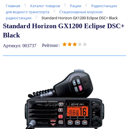
Главная
Каталог товаров
Рации
Радиостанции
для водного транспорта
Стационарные морские
радиостанции
Standard Horizon GX1200 Eclipse DSC+ Black
Standard Horizon GX1200 Eclipse DSC+
Black
Рейтинг:
Артикул:
003737