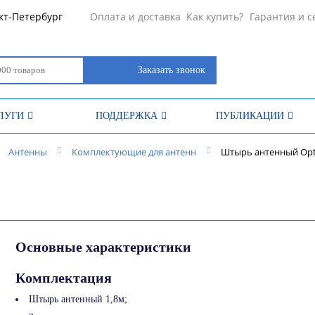
кт-Петербург
Оплата и доставка
Как купить?
Гарантия и с
Заказать звонок
ЛУГИ
ПОДДЕРЖКА
ПУБЛИКАЦИИ
Антенны
Комплектующие для антенн
Штырь антенный Opt
Основные характеристики
Комплектация
Штырь антенный 1,8м;