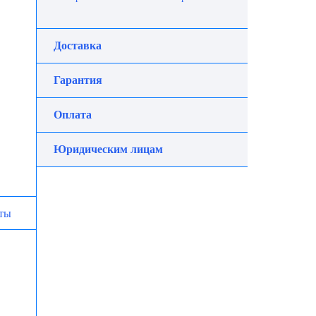
Доставка
Гарантия
Оплата
Юридическим лицам
ты