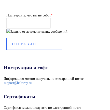
Подтвердите, что вы не робот
*
Инструкции и софт
Информацию можно получить по электронной почте
support@baltway.ru
Сертификаты
Сертификат можно получить по электронной почте