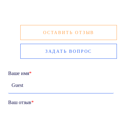
ОСТАВИТЬ ОТЗЫВ
ЗАДАТЬ ВОПРОС
Ваше имя
*
Ваш отзыв
*