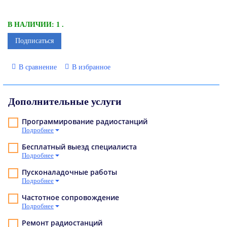
В НАЛИЧИИ: 1 .
Подписаться
В сравнение
В избранное
Дополнительные услуги
Программирование радиостанций
Подробнее
Бесплатный выезд специалиста
Подробнее
Пусконаладочные работы
Подробнее
Частотное сопровождение
Подробнее
Ремонт радиостанций