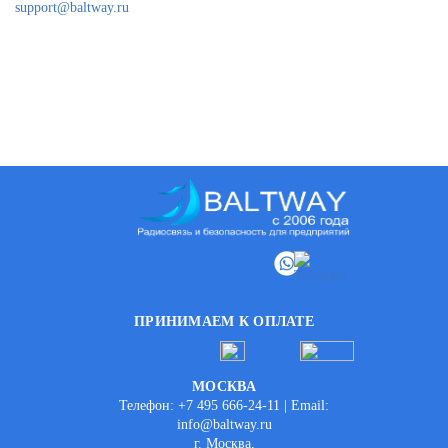
support@baltway.ru
ПРИНИМАЕМ К ОПЛАТЕ
МОСКВА
Телефон: +7 495 666-24-11 | Email:
info@baltway.ru
г. Москва,