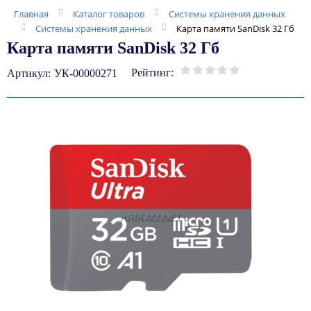
Главная
Каталог товаров
Системы хранения данных
Системы хранения данных
Карта памяти SanDisk 32 Гб
Карта памяти SanDisk 32 Гб
Рейтинг:
Артикул:
УК-00000271