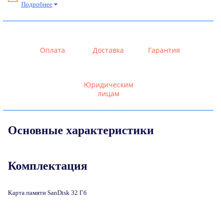
Подробнее
Оплата
Доставка
Гарантия
Юридическим
лицам
Основные характеристики
Комплектация
Карта памяти SanDisk 32 Гб