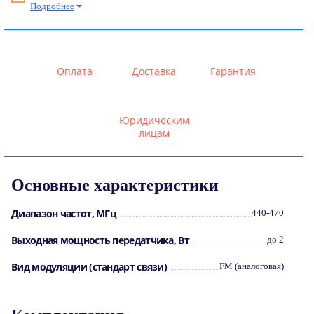
Подробнее
Оплата
Доставка
Гарантия
Юридическим
лицам
Основные характеристики
Диапазон частот, МГц
440-470
Выходная мощность передатчика, Вт
до 2
Вид модуляции (стандарт связи)
FM (аналоговая)