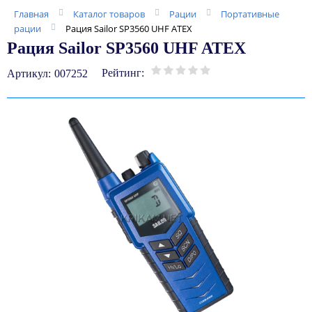
Главная
Каталог товаров
Рации
Портативные
рации
Рация Sailor SP3560 UHF ATEX
Рация Sailor SP3560 UHF ATEX
Рейтинг:
Артикул:
007252