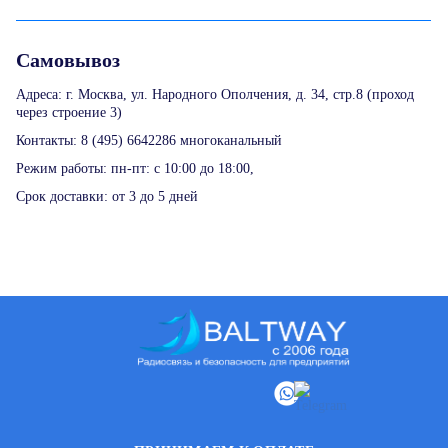
Самовывоз
Адреса: г. Москва, ул. Народного Ополчения, д. 34, стр.8 (проход
через строение 3)
Контакты: 8 (495) 6642286 многоканальный
Режим работы: пн-пт: с 10:00 до 18:00,
Срок доставки: от 3 до 5 дней