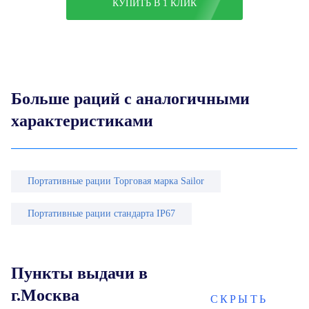
КУПИТЬ В 1 КЛИК
Больше раций с аналогичными
характеристиками
Портативные рации Торговая марка Sailor
Портативные рации стандарта IP67
Пункты выдачи в
г.Москва
СКРЫТЬ