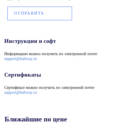
Инструкции и софт
Информацию можно получить по электронной почте
support@baltway.ru
Сертификаты
Сертификат можно получить по электронной почте
support@baltway.ru
Ближайшие по цене