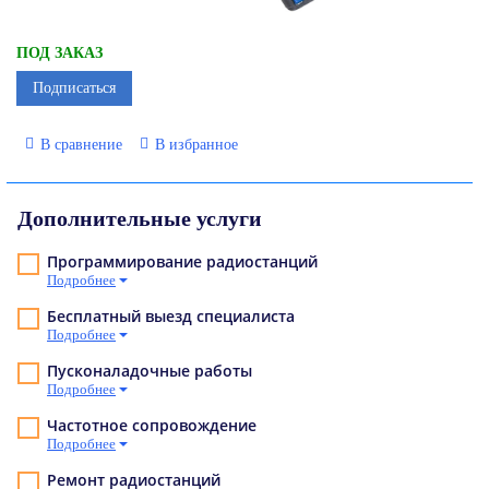
ПОД ЗАКАЗ
Подписаться
В сравнение
В избранное
Дополнительные услуги
Программирование радиостанций
Подробнее
Бесплатный выезд специалиста
Подробнее
Пусконаладочные работы
Подробнее
Частотное сопровождение
Подробнее
Ремонт радиостанций