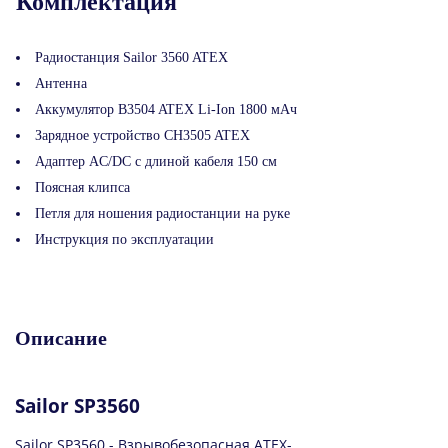
Комплектация
Радиостанция Sailor 3560 ATEX
Антенна
Аккумулятор B3504 ATEX Li-Ion 1800 мАч
Зарядное устройство CH3505 ATEX
Адаптер AC/DC с длиной кабеля 150 см
Поясная клипса
Петля для ношения радиостанции на руке
Инструкция по эксплуатации
Описание
Sailor SP3560
Sailor SP3560 - Взрывобезопасная ATEX-