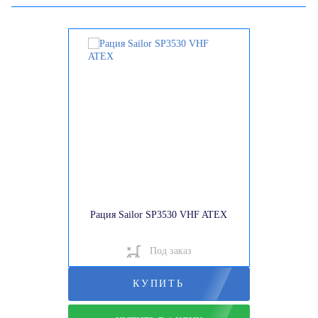
Рация Sailor SP3530 VHF ATEX
Под заказ
КУПИТЬ