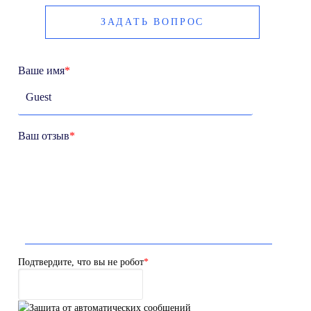
ЗАДАТЬ ВОПРОС
Ваше имя
*
Ваш отзыв
*
Подтвердите, что вы не робот
*