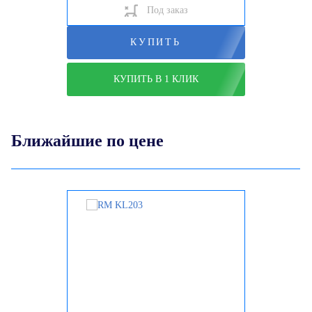
Под заказ
КУПИТЬ
КУПИТЬ В 1 КЛИК
Ближайшие по цене