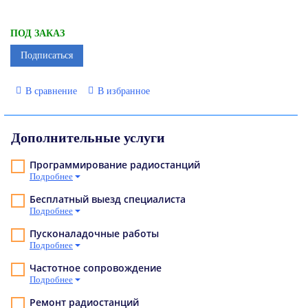
ПОД ЗАКАЗ
Подписаться
В сравнение
В избранное
Дополнительные услуги
Программирование радиостанций
Подробнее
Бесплатный выезд специалиста
Подробнее
Пусконаладочные работы
Подробнее
Частотное сопровождение
Подробнее
Ремонт радиостанций