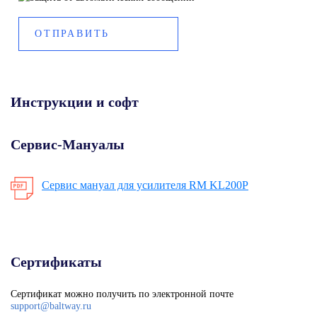
Инструкции и софт
Сервис-Мануалы
Сервис мануал для усилителя RM KL200P
Сертификаты
Сертификат можно получить по электронной почте
support@baltway.ru