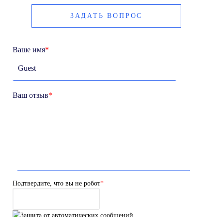
ЗАДАТЬ ВОПРОС
Ваше имя
*
Ваш отзыв
*
Подтвердите, что вы не робот
*