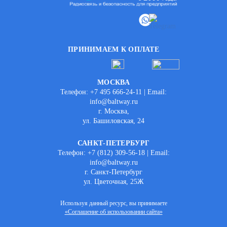
ПРИНИМАЕМ К ОПЛАТЕ
МОСКВА
Телефон: +7 495 666-24-11 | Email:
info@baltway.ru
г. Москва,
ул. Башиловская, 24
САНКТ-ПЕТЕРБУРГ
Телефон: +7 (812) 309-56-18 | Email:
info@baltway.ru
г. Санкт-Петербург
ул. Цветочная, 25Ж
Используя данный ресурс, вы принимаете
«Соглашение об использовании сайта»