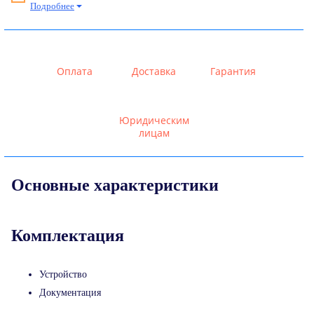
Подробнее
Оплата
Доставка
Гарантия
Юридическим
лицам
Основные характеристики
Комплектация
Устройство
Документация