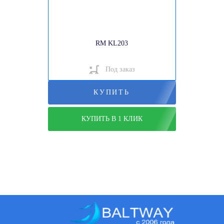
RM KL203
Под заказ
КУПИТЬ
КУПИТЬ В 1 КЛИК