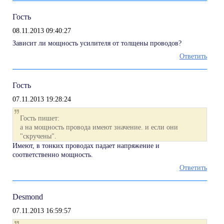
Гость
08.11.2013 09:40:27
Зависит ли мощность усилителя от толщены проводов?
Ответить
Гость
07.11.2013 19:28:24
Гость пишет:
а на мощность провода имеют значение. и если они
"скручены".
Имеют, в тонких проводах падает напряжение и
соответственно мощность.
Ответить
Desmond
07.11.2013 16:59:57