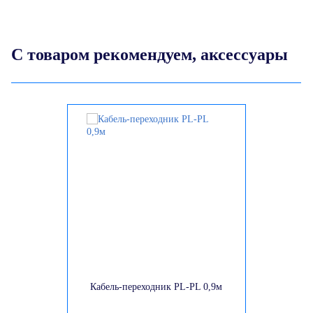
С товаром рекомендуем, аксессуары
Кабель-переходник PL-PL 0,9м