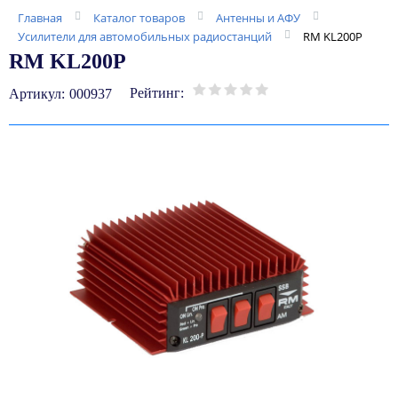
Главная
Каталог товаров
Антенны и АФУ
Усилители для автомобильных радиостанций
RM KL200Р
RM KL200Р
Рейтинг:
Артикул:
000937