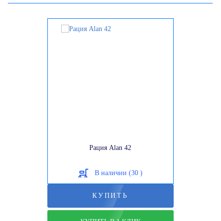
Рация Alan 42
В наличии (30 )
КУПИТЬ