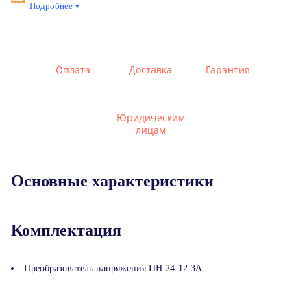
Подробнее
Оплата
Доставка
Гарантия
Юридическим
лицам
Основные характеристики
Комплектация
Преобразователь напряжения ПН 24-12 3А.