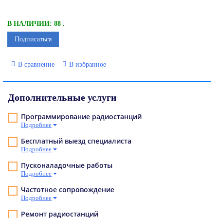
В НАЛИЧИИ: 88 .
Подписаться
В сравнение
В избранное
Дополнительные услуги
Программирование радиостанций
Подробнее
Бесплатный выезд специалиста
Подробнее
Пусконаладочные работы
Подробнее
Частотное сопровождение
Подробнее
Ремонт радиостанций