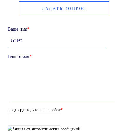
ЗАДАТЬ ВОПРОС
Ваше имя
*
Ваш отзыв
*
Подтвердите, что вы не робот
*