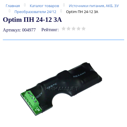
Главная
Каталог товаров
Источники питания, АКБ, ЗУ
Преобразователи 24/12
Optim ПН 24-12 3А
Optim ПН 24-12 3А
Рейтинг:
Артикул:
004977