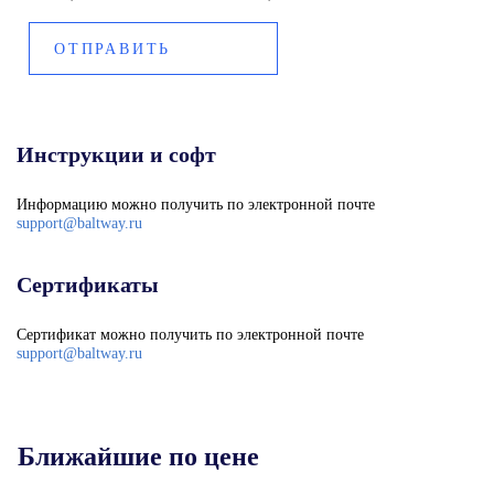
Инструкции и софт
Информацию можно получить по электронной почте
support@baltway.ru
Сертификаты
Сертификат можно получить по электронной почте
support@baltway.ru
Ближайшие по цене