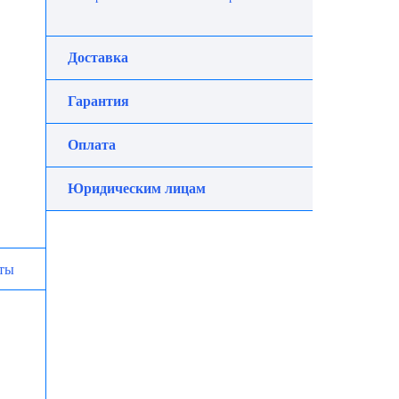
Доставка
Гарантия
Оплата
Юридическим лицам
ты