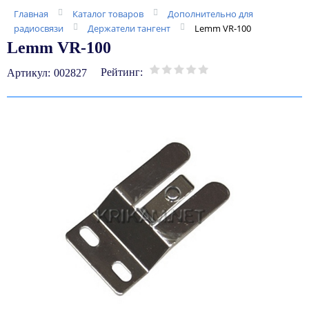
Главная
Каталог товаров
Дополнительно для
радиосвязи
Держатели тангент
Lemm VR-100
Lemm VR-100
Рейтинг:
Артикул:
002827