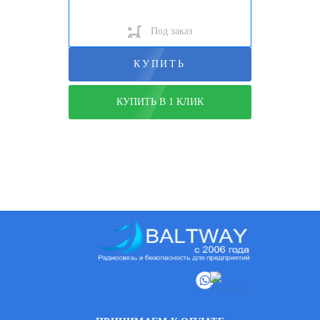
Под заказ
КУПИТЬ
КУПИТЬ В 1 КЛИК