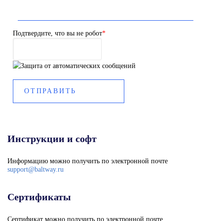
Подтвердите, что вы не робот
*
Инструкции и софт
Информацию можно получить по электронной почте
support@baltway.ru
Сертификаты
Сертификат можно получить по электронной почте