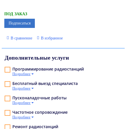
ПОД ЗАКАЗ
Подписаться
В сравнение
В избранное
Дополнительные услуги
Программирование радиостанций
Подробнее
Бесплатный выезд специалиста
Подробнее
Пусконаладочные работы
Подробнее
Частотное сопровождение
Подробнее
Ремонт радиостанций