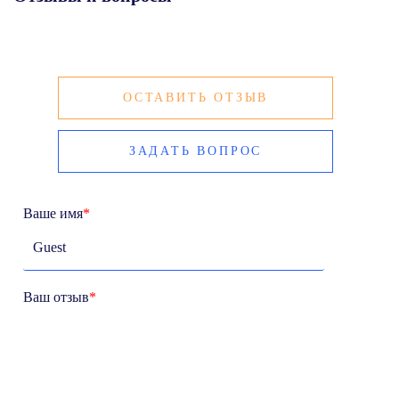
ОСТАВИТЬ ОТЗЫВ
ЗАДАТЬ ВОПРОС
Ваше имя
*
Ваш отзыв
*