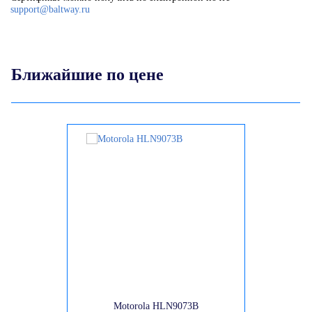
support@baltway.ru
Ближайшие по цене
Motorola HLN9073B