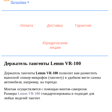
Подробнее
Оплата
Доставка
Гарантия
Юридическим
лицам
Держатель тангенты Lemm VR-100
Держатель тангенты
Lemm VR-100
позволит вам разместить
выносной спикер-микрофон (тангенту) в удобном месте салона
автомобиля, например, на торпедо.
Монтаж осуществляется с помощью винтов-саморезов.
Размеры
Lemm VR-100
стандартизированы и подходят для
любых моделей тангент.