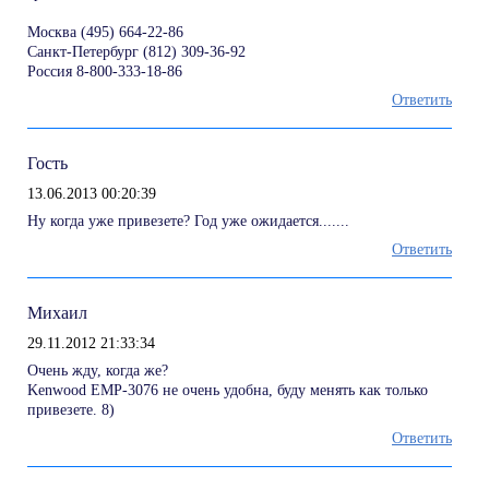
Москва (495) 664-22-86
Санкт-Петербург (812) 309-36-92
Россия 8-800-333-18-86
Ответить
Гость
13.06.2013 00:20:39
Ну когда уже привезете? Год уже ожидается.......
Ответить
Михаил
29.11.2012 21:33:34
Очень жду, когда же?
Kenwood EMP-3076 не очень удобна, буду менять как только
привезете. 8)
Ответить