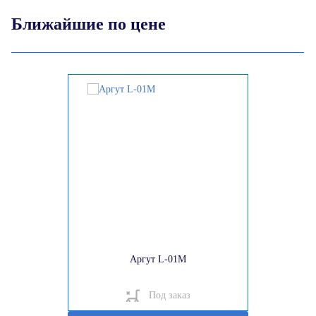
Ближайшие по цене
Аргут L-01M
Под заказ