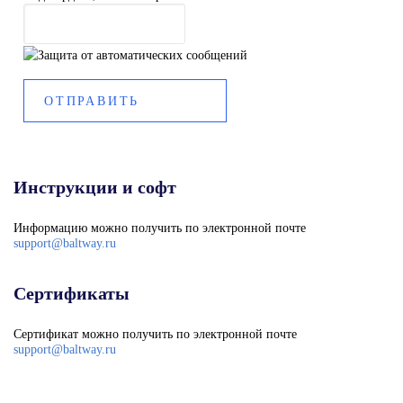
Инструкции и софт
Информацию можно получить по электронной почте
support@baltway.ru
Сертификаты
Сертификат можно получить по электронной почте
support@baltway.ru