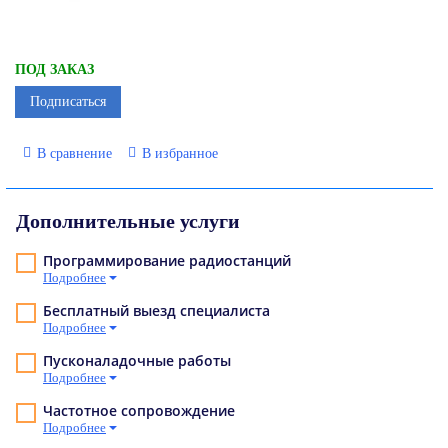
ПОД ЗАКАЗ
Подписаться
В сравнение
В избранное
Дополнительные услуги
Программирование радиостанций
Подробнее
Бесплатный выезд специалиста
Подробнее
Пусконаладочные работы
Подробнее
Частотное сопровождение
Подробнее