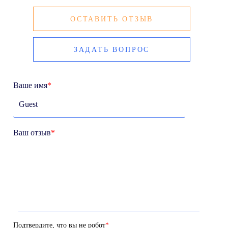
ОСТАВИТЬ ОТЗЫВ
ЗАДАТЬ ВОПРОС
Ваше имя
*
Ваш отзыв
*
Подтвердите, что вы не робот
*