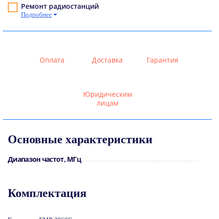
Ремонт радиостанций
Подробнее
Оплата
Доставка
Гарантия
Юридическим
лицам
Основные характеристики
Диапазон частот, МГц
Комплектация