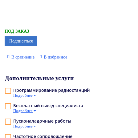
ПОД ЗАКАЗ
Подписаться
В сравнение
В избранное
Дополнительные услуги
Программирование радиостанций
Подробнее
Бесплатный выезд специалиста
Подробнее
Пусконаладочные работы
Подробнее
Частотное сопровождение