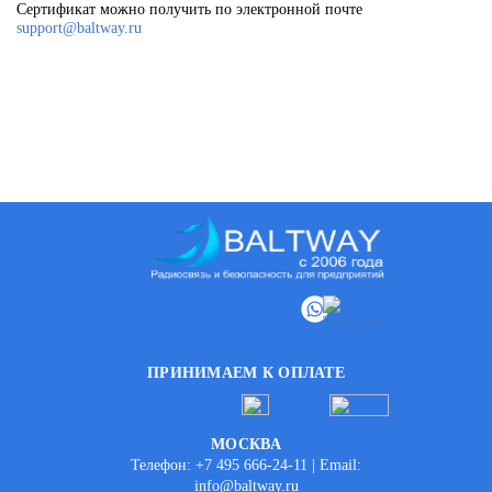
Сертификат можно получить по электронной почте
support@baltway.ru
ПРИНИМАЕМ К ОПЛАТЕ
МОСКВА
Телефон: +7 495 666-24-11 | Email:
info@baltway.ru