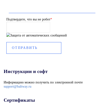
Подтвердите, что вы не робот
*
Инструкции и софт
Информацию можно получить по электронной почте
support@baltway.ru
Сертификаты