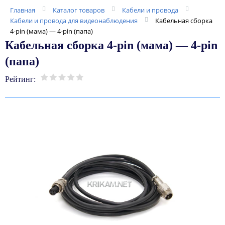
Главная
Каталог товаров
Кабели и провода
Кабели и провода для видеонаблюдения
Кабельная сборка
4-pin (мама) — 4-pin (папа)
Кабельная сборка 4-pin (мама) — 4-pin
(папа)
Рейтинг: