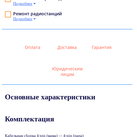
Подробнее
Ремонт радиостанций
Подробнее
Оплата
Доставка
Гарантия
Юридическим
лицам
Основные характеристики
Комплектация
Кабельная сборка 4-pin (мама) — 4-pin (папа)