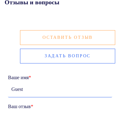
Отзывы и вопросы
ОСТАВИТЬ ОТЗЫВ
ЗАДАТЬ ВОПРОС
Ваше имя
*
Ваш отзыв
*